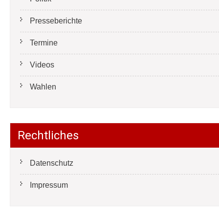
Presseberichte
Termine
Videos
Wahlen
Rechtliches
Datenschutz
Impressum