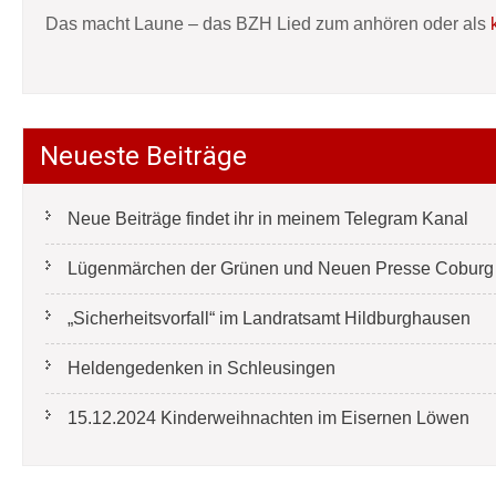
Das macht Laune – das BZH Lied zum anhören oder als
Neueste Beiträge
Neue Beiträge findet ihr in meinem Telegram Kanal
Lügenmärchen der Grünen und Neuen Presse Coburg e
„Sicherheitsvorfall“ im Landratsamt Hildburghausen
Heldengedenken in Schleusingen
15.12.2024 Kinderweihnachten im Eisernen Löwen