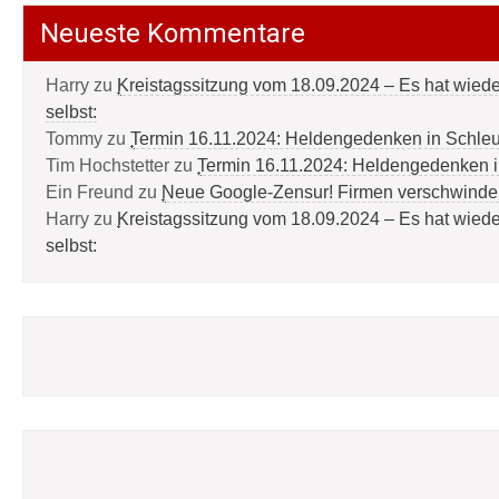
Neueste Kommentare
Harry
zu
Kreistagssitzung vom 18.09.2024 – Es hat wied
selbst:
Tommy
zu
Termin 16.11.2024: Heldengedenken in Schle
Tim Hochstetter
zu
Termin 16.11.2024: Heldengedenken 
Ein Freund
zu
Neue Google-Zensur! Firmen verschwinde
Harry
zu
Kreistagssitzung vom 18.09.2024 – Es hat wied
selbst: