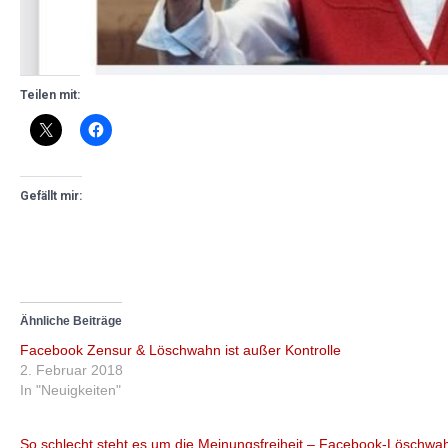
Teilen mit:
Gefällt mir:
Ähnliche Beiträge
Facebook Zensur & Löschwahn ist außer Kontrolle
2. Februar 2018
In "Neuigkeiten"
So schlecht steht es um die Meinungsfreiheit – Facebook-Löschwa