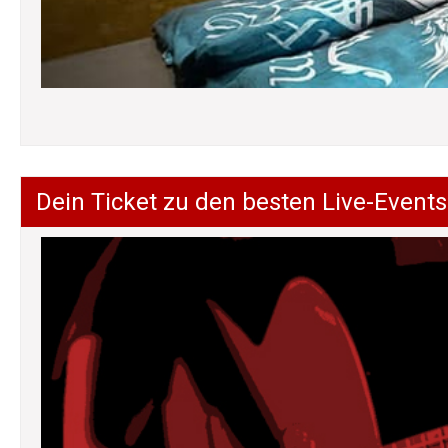
Dein Ticket zu den besten Live-Events