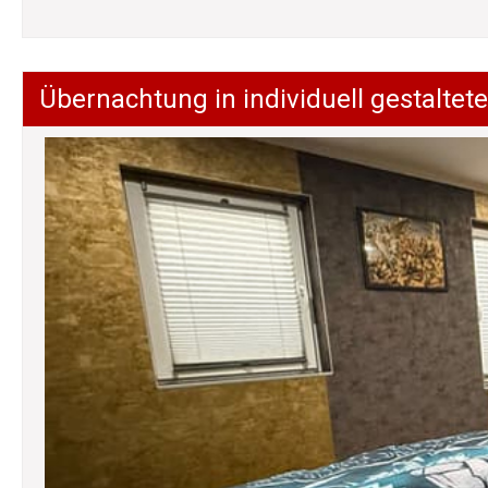
Übernachtung in individuell gestalt