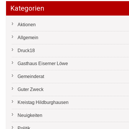
Kategorien
Aktionen
Allgemein
Druck18
Gasthaus Eiserner Löwe
Gemeinderat
Guter Zweck
Kreistag Hildburghausen
Neuigkeiten
Politik