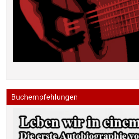
Buchempfehlungen