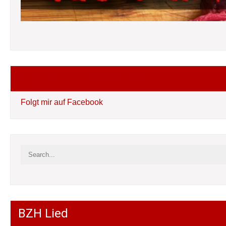
Folgt mir auf Facebook
Folgt mir auf Facebook
BZH Lied