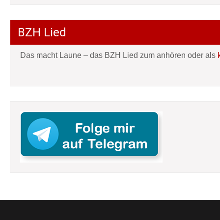
BZH Lied
Das macht Laune – das BZH Lied zum anhören oder als