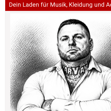
Dein Laden für Musik, Kleidung und A