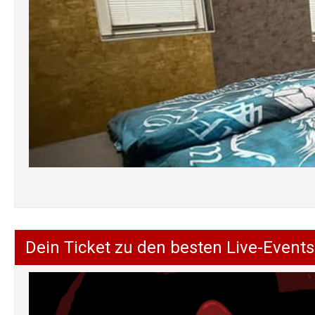
Dein Ticket zu den besten Live-Events