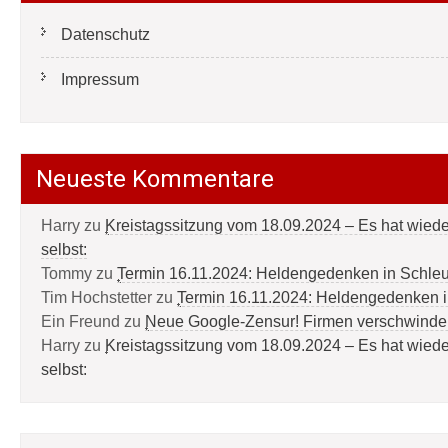
Datenschutz
Impressum
Neueste Kommentare
Harry
zu
Kreistagssitzung vom 18.09.2024 – Es hat wied
selbst:
Tommy
zu
Termin 16.11.2024: Heldengedenken in Schle
Tim Hochstetter
zu
Termin 16.11.2024: Heldengedenken 
Ein Freund
zu
Neue Google-Zensur! Firmen verschwinde
Harry
zu
Kreistagssitzung vom 18.09.2024 – Es hat wied
selbst: