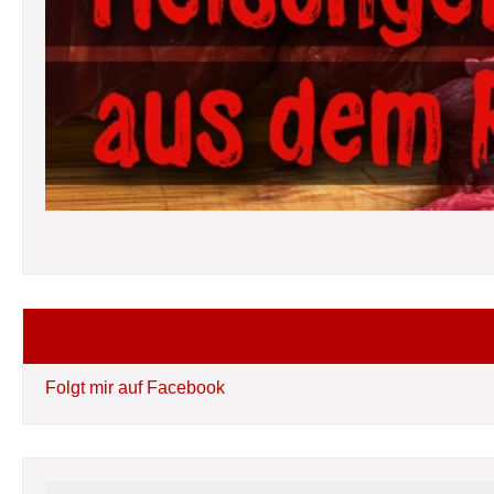
Folgt mir auf Facebook
Folgt mir auf Facebook