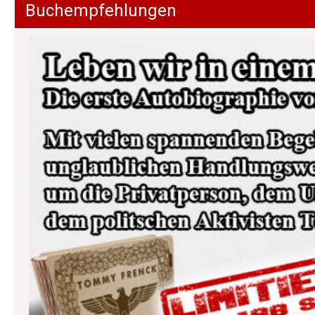
Buchempfehlungen