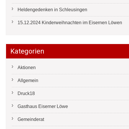
Heldengedenken in Schleusingen
15.12.2024 Kinderweihnachten im Eisernen Löwen
Kategorien
Aktionen
Allgemein
Druck18
Gasthaus Eiserner Löwe
Gemeinderat