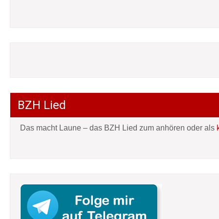
BZH Lied
Das macht Laune – das BZH Lied zum anhören oder als