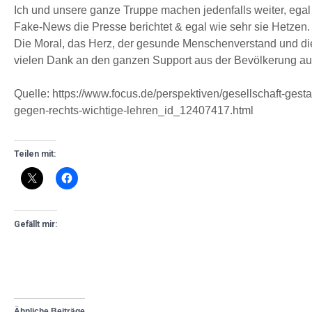
Ich und unsere ganze Truppe machen jedenfalls weiter, egal
Fake-News die Presse berichtet & egal wie sehr sie Hetzen.
Die Moral, das Herz, der gesunde Menschenverstand und die
vielen Dank an den ganzen Support aus der Bevölkerung au
Quelle: https://www.focus.de/perspektiven/gesellschaft-gesta
gegen-rechts-wichtige-lehren_id_12407417.html
Teilen mit:
Gefällt mir:
Ähnliche Beiträge