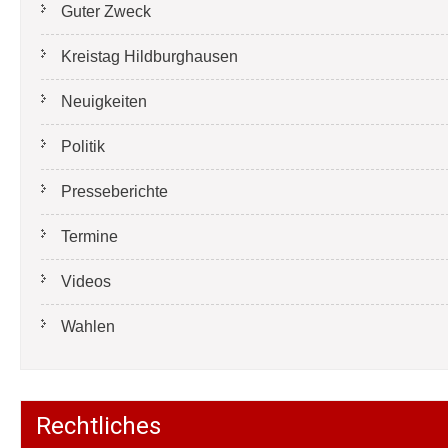
Guter Zweck
Kreistag Hildburghausen
Neuigkeiten
Politik
Presseberichte
Termine
Videos
Wahlen
Rechtliches