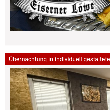
Übernachtung in individuell gestalt