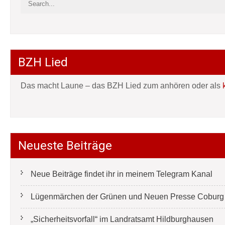
BZH Lied
Das macht Laune – das BZH Lied zum anhören oder als
Neueste Beiträge
Neue Beiträge findet ihr in meinem Telegram Kanal
Lügenmärchen der Grünen und Neuen Presse Coburg e
„Sicherheitsvorfall“ im Landratsamt Hildburghausen