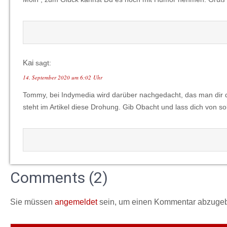
Kai
sagt:
14. September 2020 um 6:02 Uhr
Tommy, bei Indymedia wird darüber nachgedacht, das man dir d
steht im Artikel diese Drohung. Gib Obacht und lass dich von s
Comments (2)
Sie müssen
angemeldet
sein, um einen Kommentar abzuge