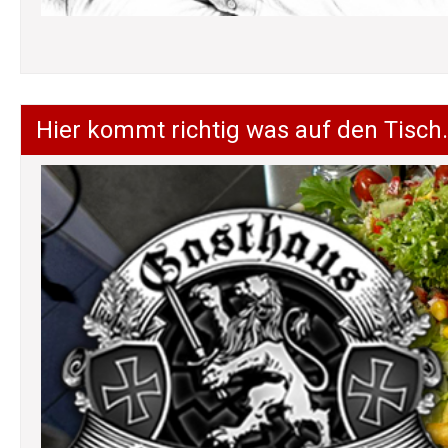
Hier kommt richtig was auf den Tisch.