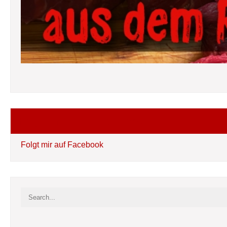
Folgt mir auf Facebook
Folgt mir auf Facebook