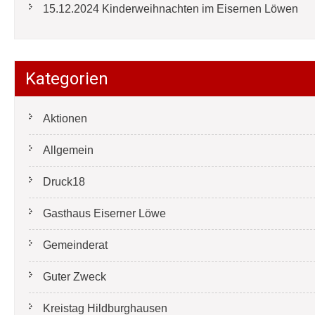
15.12.2024 Kinderweihnachten im Eisernen Löwen
Kategorien
Aktionen
Allgemein
Druck18
Gasthaus Eiserner Löwe
Gemeinderat
Guter Zweck
Kreistag Hildburghausen