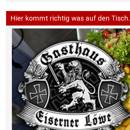
Hier kommt richtig was auf den Tisch.