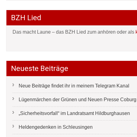
BZH Lied
Das macht Laune – das BZH Lied zum anhören oder als
Neueste Beiträge
Neue Beiträge findet ihr in meinem Telegram Kanal
Lügenmärchen der Grünen und Neuen Presse Coburg e
„Sicherheitsvorfall“ im Landratsamt Hildburghausen
Heldengedenken in Schleusingen