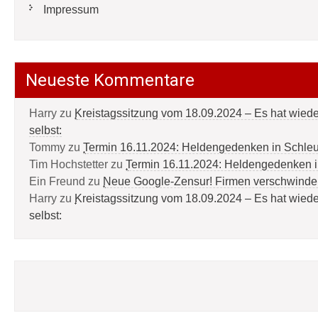
Impressum
Neueste Kommentare
Harry
zu
Kreistagssitzung vom 18.09.2024 – Es hat wied
selbst:
Tommy
zu
Termin 16.11.2024: Heldengedenken in Schle
Tim Hochstetter
zu
Termin 16.11.2024: Heldengedenken 
Ein Freund
zu
Neue Google-Zensur! Firmen verschwinde
Harry
zu
Kreistagssitzung vom 18.09.2024 – Es hat wied
selbst: