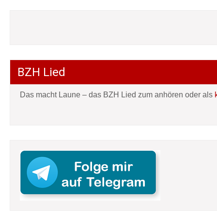
BZH Lied
Das macht Laune – das BZH Lied zum anhören oder als