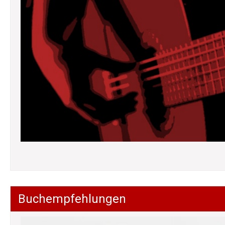
Buchempfehlungen