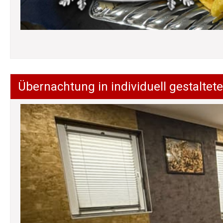
Übernachtung in individuell gestalt