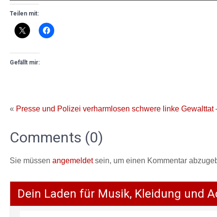
Teilen mit:
Gefällt mir:
«
Presse und Polizei verharmlosen schwere linke Gewalttat
Comments (0)
Sie müssen
angemeldet
sein, um einen Kommentar abzuge
Dein Laden für Musik, Kleidung und A