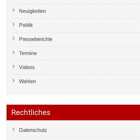
Neuigkeiten
Politik
Presseberichte
Termine
Videos
Wahlen
Rechtliches
Datenschutz