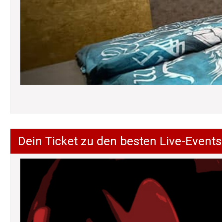
Dein Ticket zu den besten Live-Events