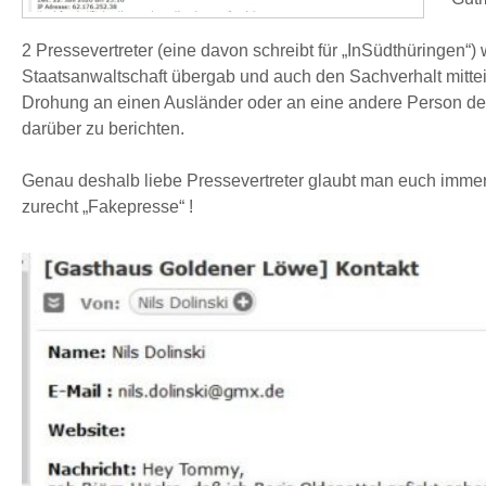
2 Pressevertreter (eine davon schreibt für „InSüdthüringen“
Staatsanwaltschaft übergab und auch den Sachverhalt mittei
Drohung an einen Ausländer oder an eine andere Person des
darüber zu berichten.
Genau deshalb liebe Pressevertreter glaubt man euch imme
zurecht „Fakepresse“ !