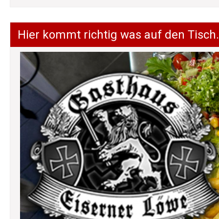
Hier kommt richtig was auf den Tisch.