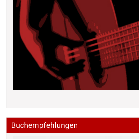
Buchempfehlungen