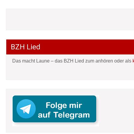
BZH Lied
Das macht Laune – das BZH Lied zum anhören oder als