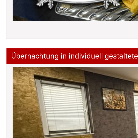
Übernachtung in individuell gestalt