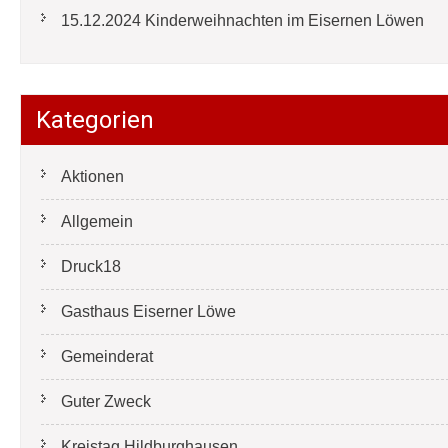
15.12.2024 Kinderweihnachten im Eisernen Löwen
Kategorien
Aktionen
Allgemein
Druck18
Gasthaus Eiserner Löwe
Gemeinderat
Guter Zweck
Kreistag Hildburghausen