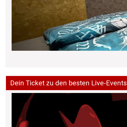
Dein Ticket zu den besten Live-Events