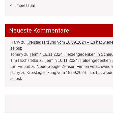
Impressum
Neueste Kommentare
Harry
zu
Kreistagssitzung vom 18.09.2024 – Es hat wied
selbst:
Tommy
zu
Termin 16.11.2024: Heldengedenken in Schle
Tim Hochstetter
zu
Termin 16.11.2024: Heldengedenken 
Ein Freund
zu
Neue Google-Zensur! Firmen verschwinde
Harry
zu
Kreistagssitzung vom 18.09.2024 – Es hat wied
selbst: