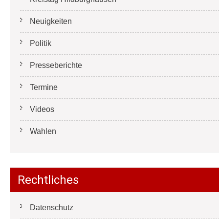
Neuigkeiten
Politik
Presseberichte
Termine
Videos
Wahlen
Rechtliches
Datenschutz