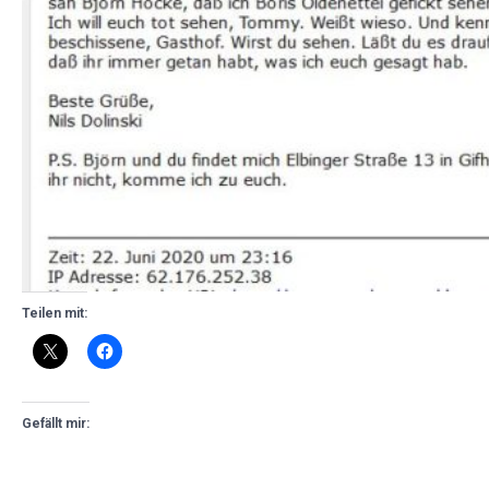
Teilen mit:
Gefällt mir: