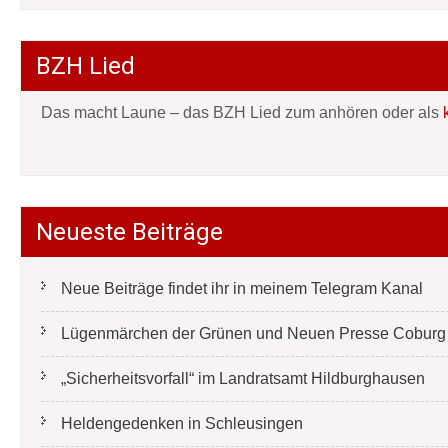
BZH Lied
Das macht Laune – das BZH Lied zum anhören oder als
Neueste Beiträge
Neue Beiträge findet ihr in meinem Telegram Kanal
Lügenmärchen der Grünen und Neuen Presse Coburg e
„Sicherheitsvorfall“ im Landratsamt Hildburghausen
Heldengedenken in Schleusingen