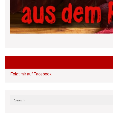
Folgt mir auf Facebook
Folgt mir auf Facebook