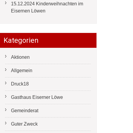
15.12.2024 Kinderweihnachten im
Eisernen Löwen
Kategorien
Aktionen
Allgemein
Druck18
Gasthaus Eiserner Löwe
Gemeinderat
Guter Zweck