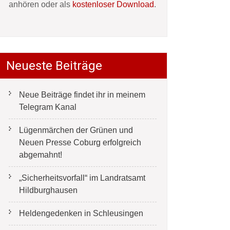
anhören oder als
kostenloser Download
.
Neueste Beiträge
Neue Beiträge findet ihr in meinem
Telegram Kanal
Lügenmärchen der Grünen und
Neuen Presse Coburg erfolgreich
abgemahnt!
„Sicherheitsvorfall“ im Landratsamt
Hildburghausen
Heldengedenken in Schleusingen