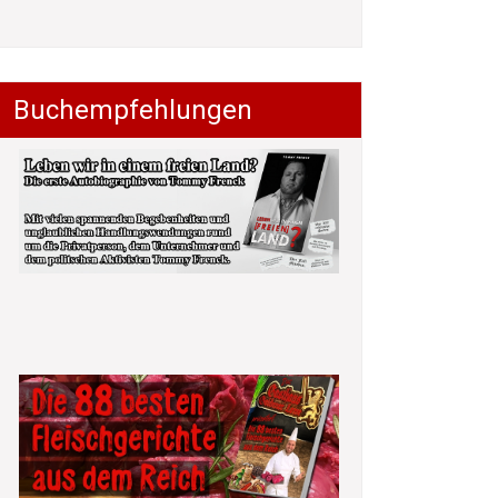
Buchempfehlungen