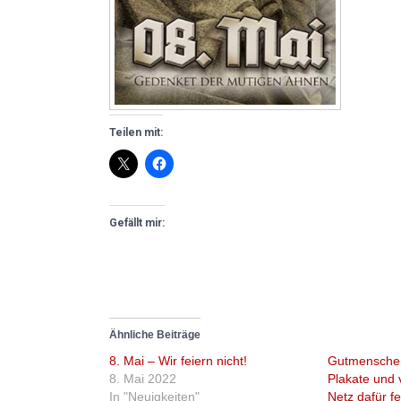
Teilen mit:
Gefällt mir:
Ähnliche Beiträge
8. Mai – Wir feiern nicht!
Gutmensche
8. Mai 2022
Plakate und 
In "Neuigkeiten"
Netz dafür fe