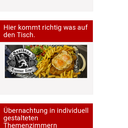
Hier kommt richtig was auf
den Tisch.
Übernachtung in individuell
gestalteten
Themenzimmern