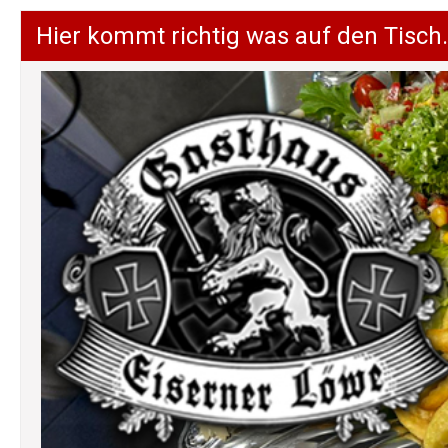
Hier kommt richtig was auf den Tisch.