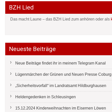
BZH Lied
Das macht Laune – das BZH Lied zum anhören oder als
Neueste Beiträge
Neue Beiträge findet ihr in meinem Telegram Kanal
Lügenmärchen der Grünen und Neuen Presse Coburg e
„Sicherheitsvorfall“ im Landratsamt Hildburghausen
Heldengedenken in Schleusingen
15.12.2024 Kinderweihnachten im Eisernen Löwen