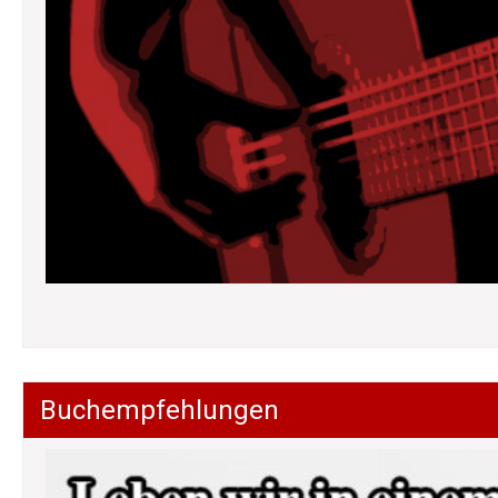
Buchempfehlungen