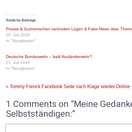
Ähnliche Beiträge
Presse & Gutmenschen verbreiten Lügen & Fake-News über Them
10. Juli 2019
In "Neuigkeiten"
Deutsche Bundeswehr – bald Ausländerwehr?
21. Juli 2018
In "Neuigkeiten"
«
Tommy Frenck Facebook Seite nach Klage wieder Online
1 Comments on “Meine Gedanken
Selbstständigen:”