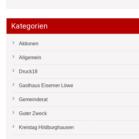
Kategorien
Aktionen
Allgemein
Druck18
Gasthaus Eiserner Löwe
Gemeinderat
Guter Zweck
Kreistag Hildburghausen