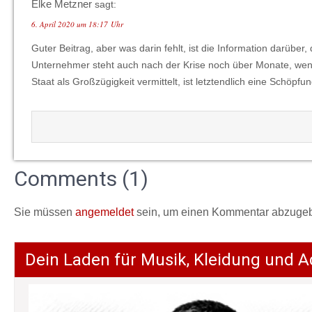
Elke Metzner
sagt:
6. April 2020 um 18:17 Uhr
Guter Beitrag, aber was darin fehlt, ist die Information darüb
Unternehmer steht auch nach der Krise noch über Monate, wenn
Staat als Großzügigkeit vermittelt, ist letztendlich eine Schöpf
Comments (1)
Sie müssen
angemeldet
sein, um einen Kommentar abzuge
Dein Laden für Musik, Kleidung und A