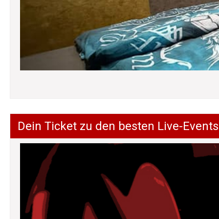
Dein Ticket zu den besten Live-Events