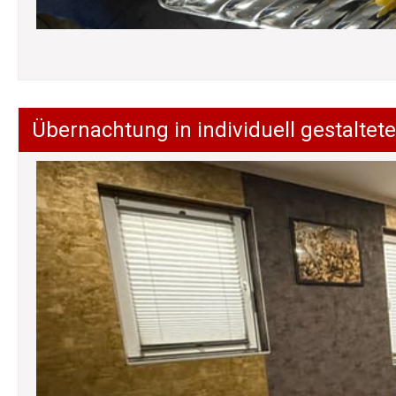
Übernachtung in individuell gestalt