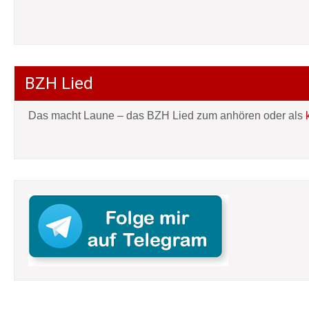
BZH Lied
Das macht Laune – das BZH Lied zum anhören oder als