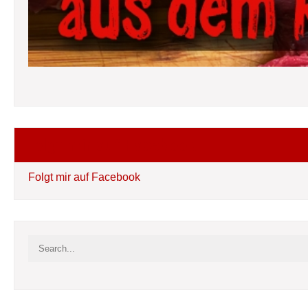
Folgt mir auf Facebook
Folgt mir auf Facebook