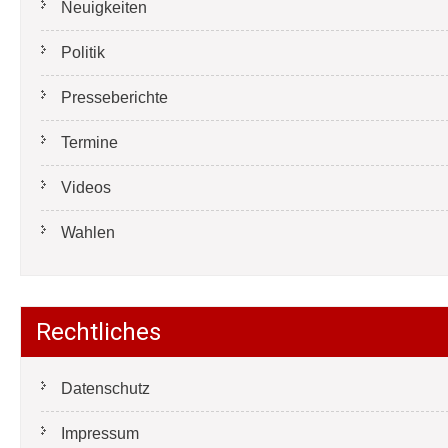
Neuigkeiten
Politik
Presseberichte
Termine
Videos
Wahlen
Rechtliches
Datenschutz
Impressum