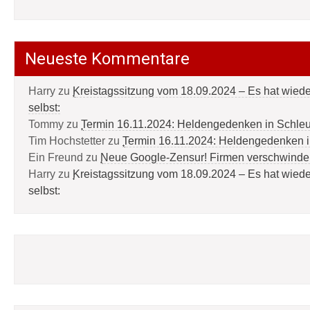
Neueste Kommentare
Harry
zu
Kreistagssitzung vom 18.09.2024 – Es hat wied
selbst:
Tommy
zu
Termin 16.11.2024: Heldengedenken in Schle
Tim Hochstetter
zu
Termin 16.11.2024: Heldengedenken 
Ein Freund
zu
Neue Google-Zensur! Firmen verschwinde
Harry
zu
Kreistagssitzung vom 18.09.2024 – Es hat wied
selbst: