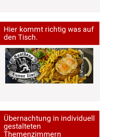
Hier kommt richtig was auf
den Tisch.
Übernachtung in individuell
gestalteten
Themenzimmern