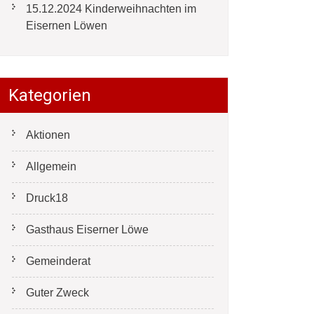
15.12.2024 Kinderweihnachten im
Eisernen Löwen
Kategorien
Aktionen
Allgemein
Druck18
Gasthaus Eiserner Löwe
Gemeinderat
Guter Zweck