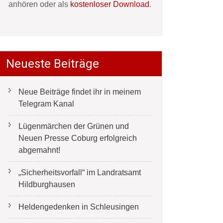
anhören oder als
kostenloser Download
.
Neueste Beiträge
Neue Beiträge findet ihr in meinem
Telegram Kanal
Lügenmärchen der Grünen und
Neuen Presse Coburg erfolgreich
abgemahnt!
„Sicherheitsvorfall“ im Landratsamt
Hildburghausen
Heldengedenken in Schleusingen