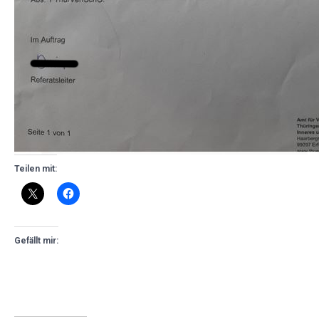
Teilen mit:
Gefällt mir: