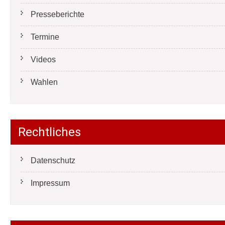
Presseberichte
Termine
Videos
Wahlen
Rechtliches
Datenschutz
Impressum