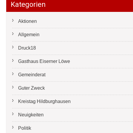
Kategorien
Aktionen
Allgemein
Druck18
Gasthaus Eiserner Löwe
Gemeinderat
Guter Zweck
Kreistag Hildburghausen
Neuigkeiten
Politik