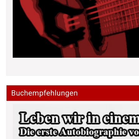
Buchempfehlungen