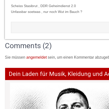
Scheiss Stasibrut , DDR Geheimdienst 2.0
Unfassbar soetwas , nur noch Wut im Bauch ?
Comments (2)
Sie müssen
angemeldet
sein, um einen Kommentar abzuge
Dein Laden für Musik, Kleidung und A