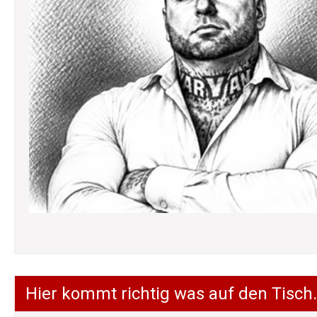
Hier kommt richtig was auf den Tisch.