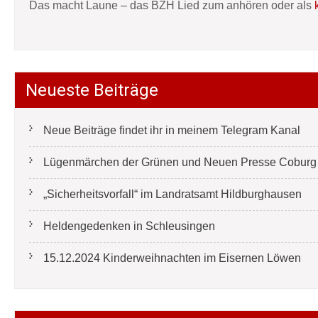
Das macht Laune – das BZH Lied zum anhören oder als
Neueste Beiträge
Neue Beiträge findet ihr in meinem Telegram Kanal
Lügenmärchen der Grünen und Neuen Presse Coburg e
„Sicherheitsvorfall“ im Landratsamt Hildburghausen
Heldengedenken in Schleusingen
15.12.2024 Kinderweihnachten im Eisernen Löwen