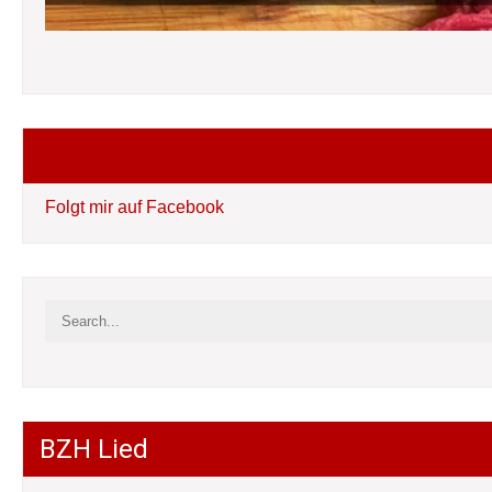
Folgt mir auf Facebook
Folgt mir auf Facebook
BZH Lied