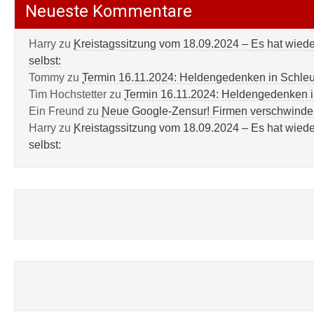
Neueste Kommentare
Harry
zu
Kreistagssitzung vom 18.09.2024 – Es hat wied
selbst:
Tommy
zu
Termin 16.11.2024: Heldengedenken in Schle
Tim Hochstetter
zu
Termin 16.11.2024: Heldengedenken 
Ein Freund
zu
Neue Google-Zensur! Firmen verschwinde
Harry
zu
Kreistagssitzung vom 18.09.2024 – Es hat wied
selbst: