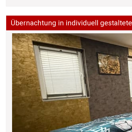
Übernachtung in individuell gestalt