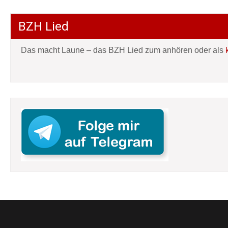
BZH Lied
Das macht Laune – das BZH Lied zum anhören oder als