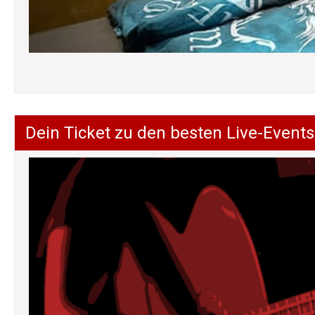
Dein Ticket zu den besten Live-Events