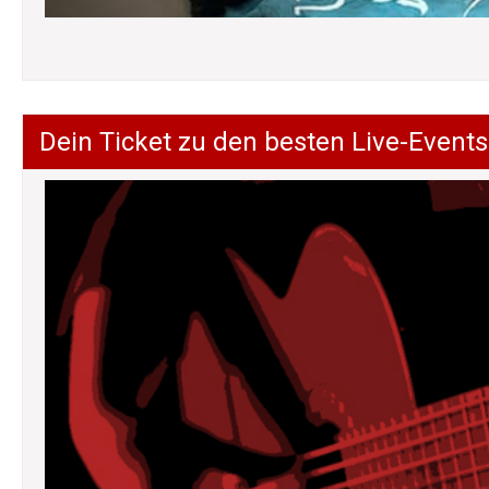
Dein Ticket zu den besten Live-Events