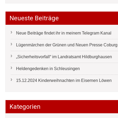
Neueste Beiträge
Neue Beiträge findet ihr in meinem Telegram Kanal
Lügenmärchen der Grünen und Neuen Presse Coburg e
„Sicherheitsvorfall“ im Landratsamt Hildburghausen
Heldengedenken in Schleusingen
15.12.2024 Kinderweihnachten im Eisernen Löwen
Kategorien