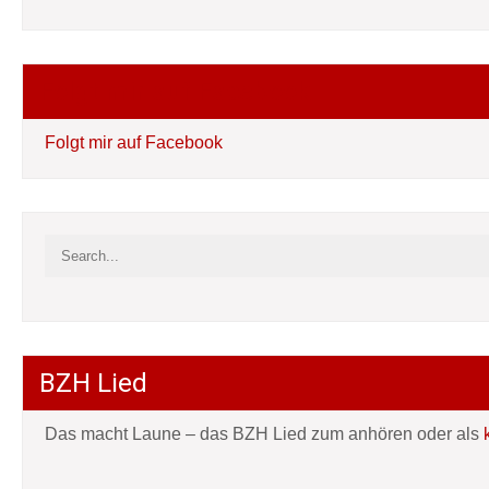
Folgt mir auf Facebook
Folgt mir auf Facebook
BZH Lied
Das macht Laune – das BZH Lied zum anhören oder als