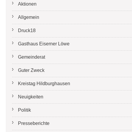
Aktionen
Allgemein
Druck18
Gasthaus Eiserner Löwe
Gemeinderat
Guter Zweck
Kreistag Hildburghausen
Neuigkeiten
Politik
Presseberichte