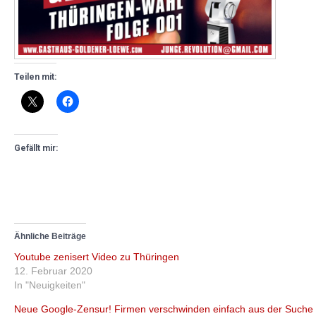
Teilen mit:
Gefällt mir:
Ähnliche Beiträge
Youtube zenisert Video zu Thüringen
12. Februar 2020
In "Neuigkeiten"
Neue Google-Zensur! Firmen verschwinden einfach aus der Suche