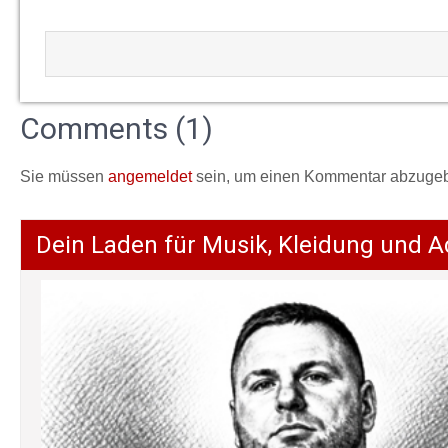
Comments (1)
Sie müssen
angemeldet
sein, um einen Kommentar abzuge
Dein Laden für Musik, Kleidung und A