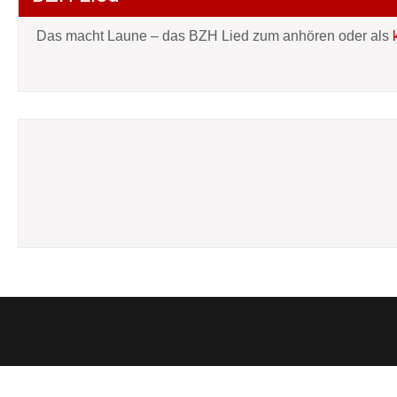
Das macht Laune – das BZH Lied zum anhören oder als