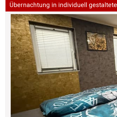
Übernachtung in individuell gestalt