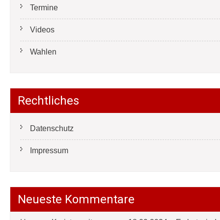
Termine
Videos
Wahlen
Rechtliches
Datenschutz
Impressum
Neueste Kommentare