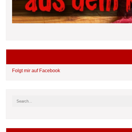
Folgt mir auf Facebook
Folgt mir auf Facebook