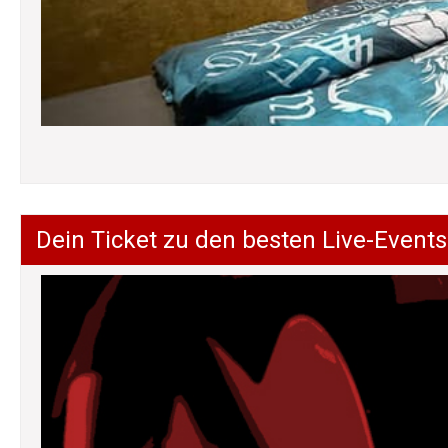
Dein Ticket zu den besten Live-Events