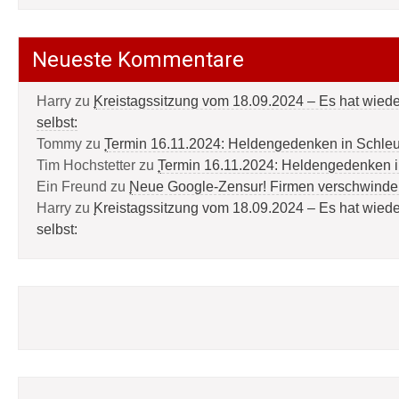
Neueste Kommentare
Harry
zu
Kreistagssitzung vom 18.09.2024 – Es hat wied
selbst:
Tommy
zu
Termin 16.11.2024: Heldengedenken in Schle
Tim Hochstetter
zu
Termin 16.11.2024: Heldengedenken 
Ein Freund
zu
Neue Google-Zensur! Firmen verschwinde
Harry
zu
Kreistagssitzung vom 18.09.2024 – Es hat wied
selbst: