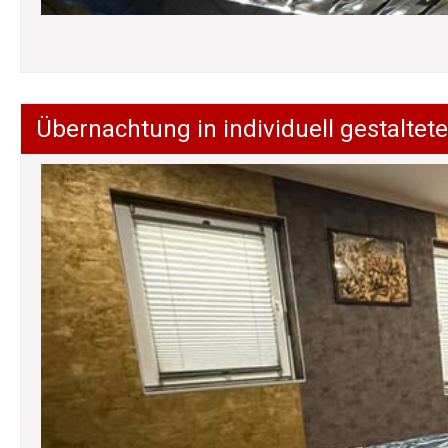
Übernachtung in individuell gestalt