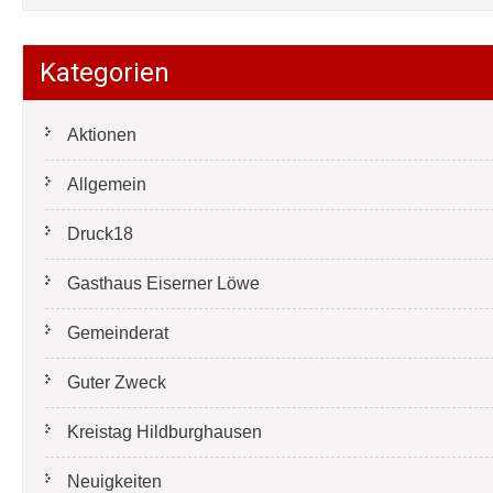
Kategorien
Aktionen
Allgemein
Druck18
Gasthaus Eiserner Löwe
Gemeinderat
Guter Zweck
Kreistag Hildburghausen
Neuigkeiten