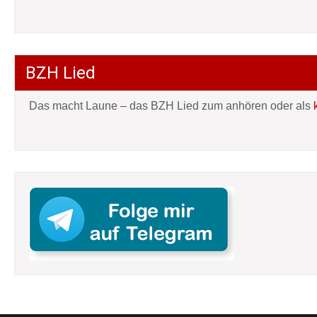
BZH Lied
Das macht Laune – das BZH Lied zum anhören oder als