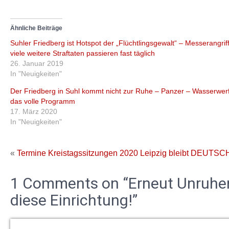
Ähnliche Beiträge
Suhler Friedberg ist Hotspot der „Flüchtlingsgewalt“ – Messerangrif
viele weitere Straftaten passieren fast täglich
26. Januar 2019
In "Neuigkeiten"
Der Friedberg in Suhl kommt nicht zur Ruhe – Panzer – Wasserwer
das volle Programm
17. März 2020
In "Neuigkeiten"
«
Termine Kreistagssitzungen 2020
Leipzig bleibt DEUTSCH
1 Comments on “Erneut Unruhen 
diese Einrichtung!”