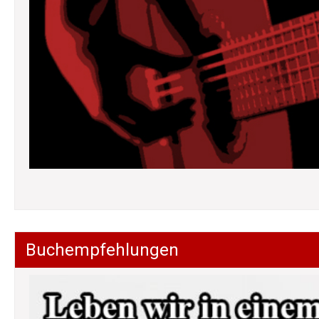
Buchempfehlungen