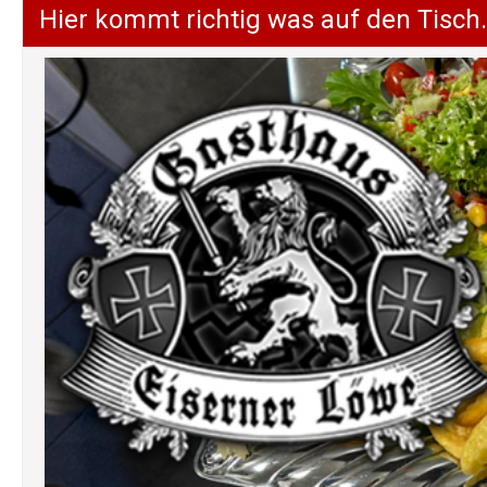
Hier kommt richtig was auf den Tisch.