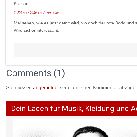
Kai
sagt:
5. Februar 2020 um 14:08 Uhr
Mal sehen, wie es jetzt damit wird, wo doch der rote Bodo un
Wird sicher interessant.
Comments (1)
Sie müssen
angemeldet
sein, um einen Kommentar abzuge
Dein Laden für Musik, Kleidung und A