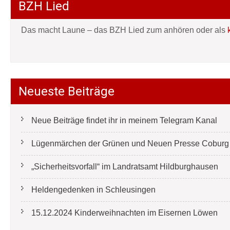
BZH Lied
Das macht Laune – das BZH Lied zum anhören oder als
Neueste Beiträge
Neue Beiträge findet ihr in meinem Telegram Kanal
Lügenmärchen der Grünen und Neuen Presse Coburg e
„Sicherheitsvorfall“ im Landratsamt Hildburghausen
Heldengedenken in Schleusingen
15.12.2024 Kinderweihnachten im Eisernen Löwen