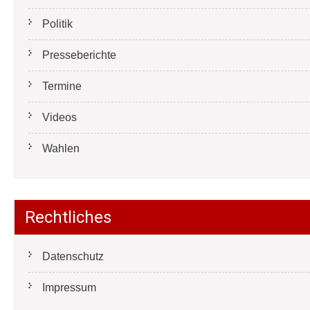
Politik
Presseberichte
Termine
Videos
Wahlen
Rechtliches
Datenschutz
Impressum