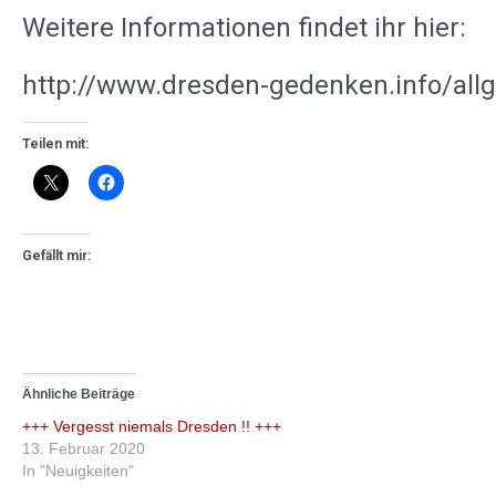
Weitere Informationen findet ihr hier:
http://www.dresden-gedenken.info/all
Teilen mit:
Gefällt mir:
Ähnliche Beiträge
+++ Vergesst niemals Dresden !! +++
13. Februar 2020
In "Neuigkeiten"