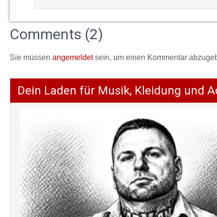
Comments (2)
Sie müssen
angemeldet
sein, um einen Kommentar abzuge
Dein Laden für Musik, Kleidung und A