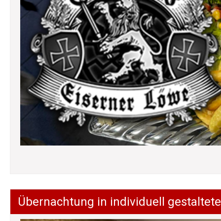
Übernachtung in individuell gestalt