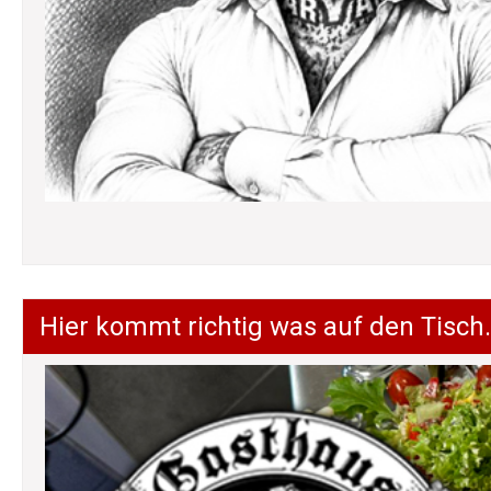
Hier kommt richtig was auf den Tisch.