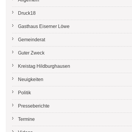
Druck18
Gasthaus Eiserner Löwe
Gemeinderat
Guter Zweck
Kreistag Hildburghausen
Neuigkeiten
Politik
Presseberichte
Termine