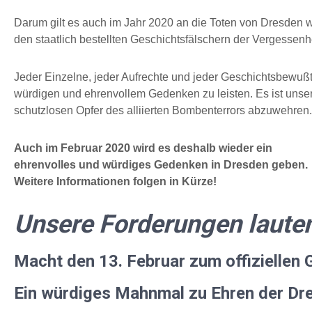
Darum gilt es auch im Jahr 2020 an die Toten von Dresden wü
den staatlich bestellten Geschichtsfälschern der Vergesse
Jeder Einzelne, jeder Aufrechte und jeder Geschichtsbewußte
würdigen und ehrenvollem Gedenken zu leisten. Es ist unsere
schutzlosen Opfer des alliierten Bombenterrors abzuwehren.
Auch im Februar 2020 wird es deshalb wieder ein
ehrenvolles und würdiges Gedenken in Dresden geben.
Weitere Informationen folgen in Kürze!
Unsere Forderungen laute
Macht den 13. Februar zum offiziellen
Ein würdiges Mahnmal zu Ehren der Dre