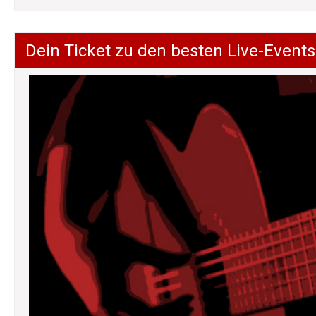
Dein Ticket zu den besten Live-Events