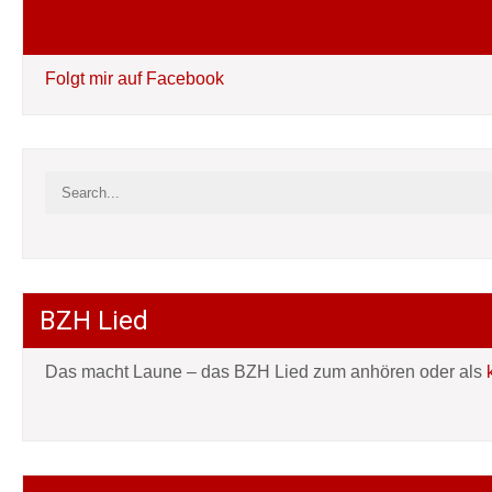
Folgt mir auf Facebook
Folgt mir auf Facebook
BZH Lied
Das macht Laune – das BZH Lied zum anhören oder als