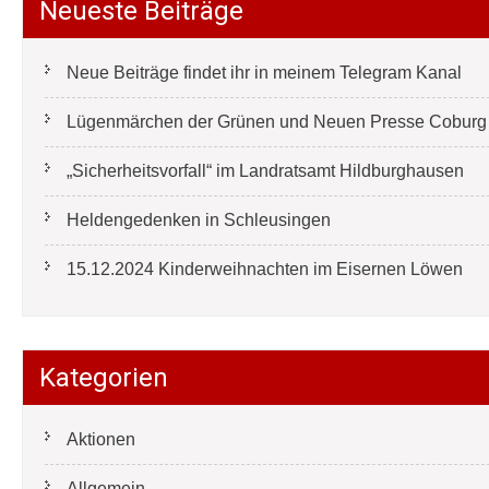
Neueste Beiträge
Neue Beiträge findet ihr in meinem Telegram Kanal
Lügenmärchen der Grünen und Neuen Presse Coburg e
„Sicherheitsvorfall“ im Landratsamt Hildburghausen
Heldengedenken in Schleusingen
15.12.2024 Kinderweihnachten im Eisernen Löwen
Kategorien
Aktionen
Allgemein