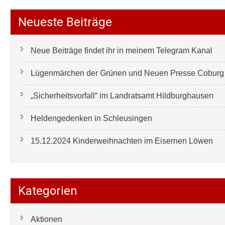
Neueste Beiträge
Neue Beiträge findet ihr in meinem Telegram Kanal
Lügenmärchen der Grünen und Neuen Presse Coburg e
„Sicherheitsvorfall“ im Landratsamt Hildburghausen
Heldengedenken in Schleusingen
15.12.2024 Kinderweihnachten im Eisernen Löwen
Kategorien
Aktionen