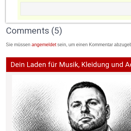
Comments (5)
Sie müssen
angemeldet
sein, um einen Kommentar abzuge
Dein Laden für Musik, Kleidung und A