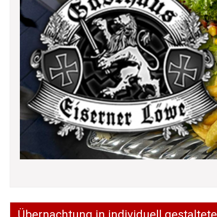
Übernachtung in individuell gestalt