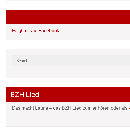
Folgt mir auf Facebook
Folgt mir auf Facebook
BZH Lied
Das macht Laune – das BZH Lied zum anhören oder als