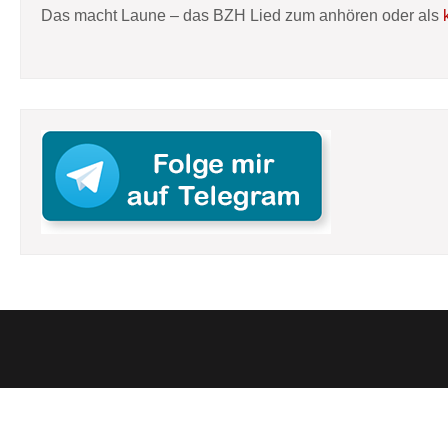
Das macht Laune – das BZH Lied zum anhören oder als