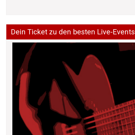
Dein Ticket zu den besten Live-Events