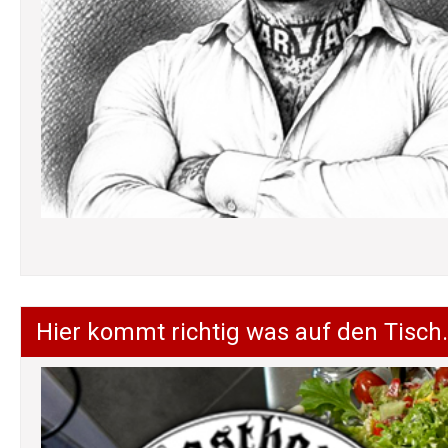
Hier kommt richtig was auf den Tisch.