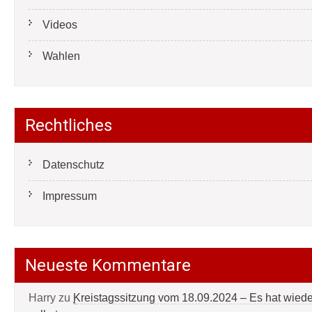
Videos
Wahlen
Rechtliches
Datenschutz
Impressum
Neueste Kommentare
Harry
zu
Kreistagssitzung vom 18.09.2024 – Es hat wied