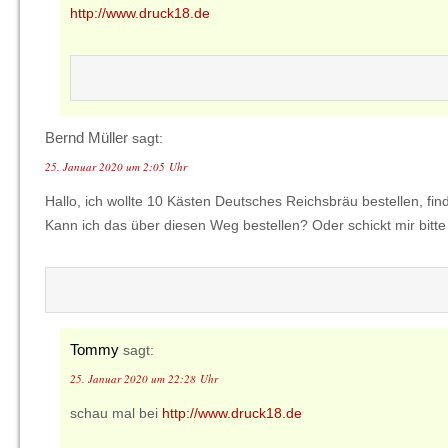
http://www.druck18.de
Bernd Müller
sagt:
25. Januar 2020 um 2:05 Uhr
Hallo, ich wollte 10 Kästen Deutsches Reichsbräu bestellen, find
Kann ich das über diesen Weg bestellen? Oder schickt mir bitte 
Tommy
sagt:
25. Januar 2020 um 22:28 Uhr
schau mal bei
http://www.druck18.de