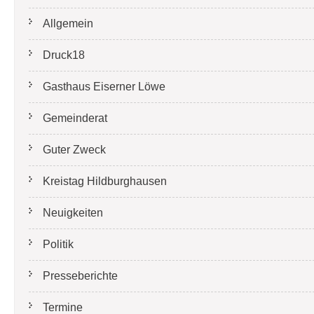
Allgemein
Druck18
Gasthaus Eiserner Löwe
Gemeinderat
Guter Zweck
Kreistag Hildburghausen
Neuigkeiten
Politik
Presseberichte
Termine