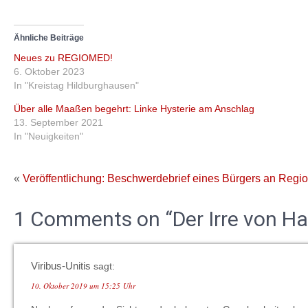
Ähnliche Beiträge
Neues zu REGIOMED!
6. Oktober 2023
In "Kreistag Hildburghausen"
Über alle Maaßen begehrt: Linke Hysterie am Anschlag
13. September 2021
In "Neuigkeiten"
«
Veröffentlichung: Beschwerdebrief eines Bürgers an Reg
1 Comments on “Der Irre von Hal
Viribus-Unitis
sagt:
10. Oktober 2019 um 15:25 Uhr