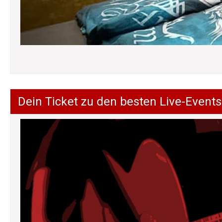
Dein Ticket zu den besten Live-Events