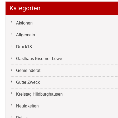
Kategorien
Aktionen
Allgemein
Druck18
Gasthaus Eiserner Löwe
Gemeinderat
Guter Zweck
Kreistag Hildburghausen
Neuigkeiten
Politik