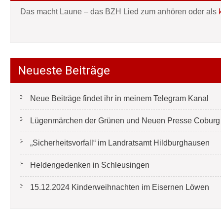
Das macht Laune – das BZH Lied zum anhören oder als
Neueste Beiträge
Neue Beiträge findet ihr in meinem Telegram Kanal
Lügenmärchen der Grünen und Neuen Presse Coburg e
„Sicherheitsvorfall“ im Landratsamt Hildburghausen
Heldengedenken in Schleusingen
15.12.2024 Kinderweihnachten im Eisernen Löwen