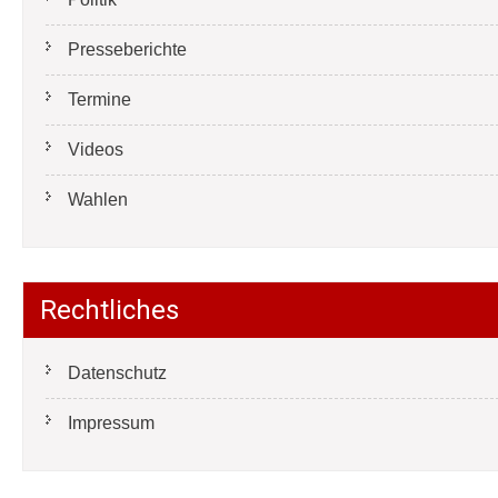
Presseberichte
Termine
Videos
Wahlen
Rechtliches
Datenschutz
Impressum