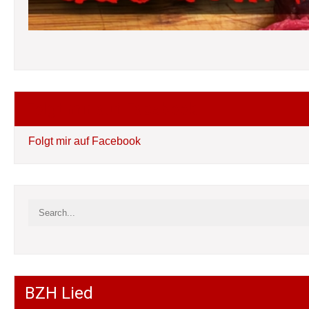
Folgt mir auf Facebook
Folgt mir auf Facebook
BZH Lied