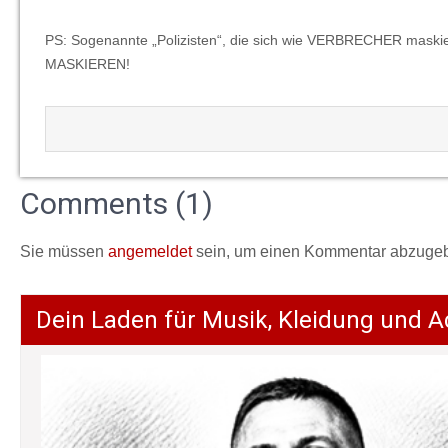
PS: Sogenannte „Polizisten“, die sich wie VERBRECHER mas
MASKIEREN!
Comments (1)
Sie müssen
angemeldet
sein, um einen Kommentar abzuge
Dein Laden für Musik, Kleidung und A