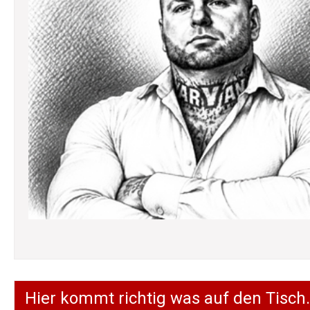
Hier kommt richtig was auf den Tisch.