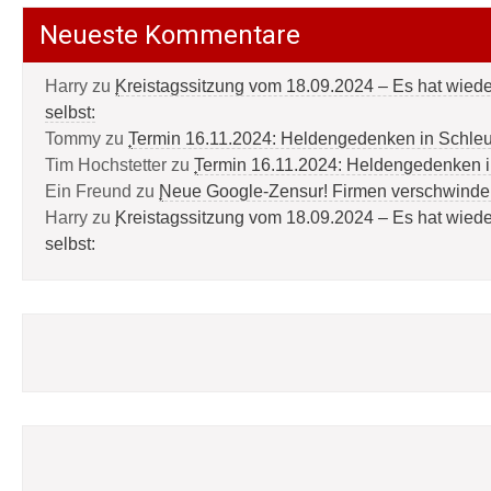
Neueste Kommentare
Harry
zu
Kreistagssitzung vom 18.09.2024 – Es hat wied
selbst:
Tommy
zu
Termin 16.11.2024: Heldengedenken in Schle
Tim Hochstetter
zu
Termin 16.11.2024: Heldengedenken 
Ein Freund
zu
Neue Google-Zensur! Firmen verschwinde
Harry
zu
Kreistagssitzung vom 18.09.2024 – Es hat wied
selbst: