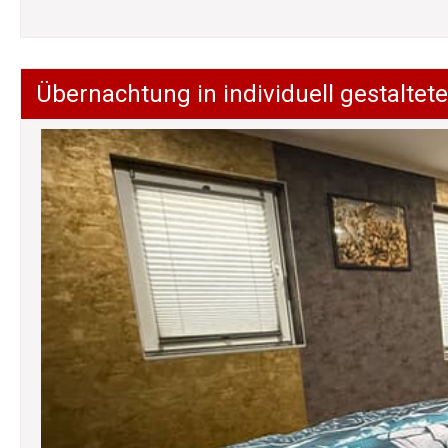
Übernachtung in individuell gestalt