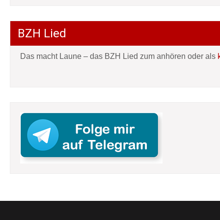
BZH Lied
Das macht Laune – das BZH Lied zum anhören oder als