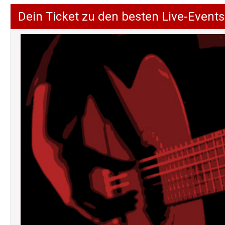
Dein Ticket zu den besten Live-Events