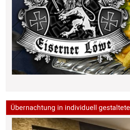
Übernachtung in individuell gestalt