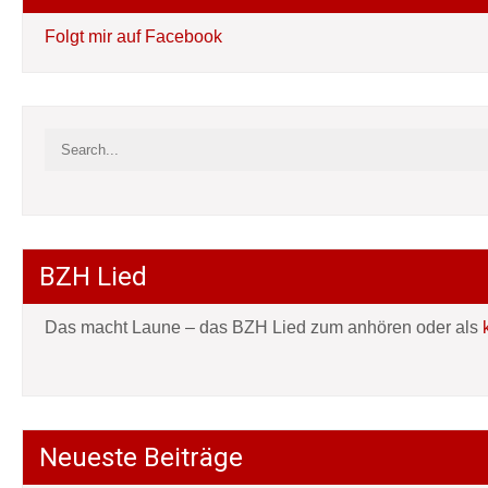
Folgt mir auf Facebook
BZH Lied
Das macht Laune – das BZH Lied zum anhören oder als
Neueste Beiträge