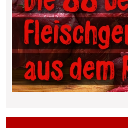
Folgt mir auf Facebook