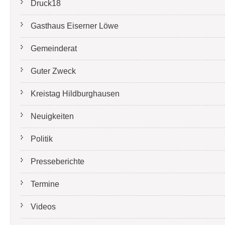
Druck18
Gasthaus Eiserner Löwe
Gemeinderat
Guter Zweck
Kreistag Hildburghausen
Neuigkeiten
Politik
Presseberichte
Termine
Videos