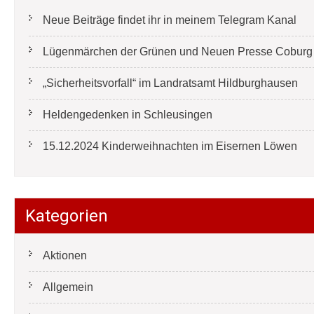
Neue Beiträge findet ihr in meinem Telegram Kanal
Lügenmärchen der Grünen und Neuen Presse Coburg e
„Sicherheitsvorfall“ im Landratsamt Hildburghausen
Heldengedenken in Schleusingen
15.12.2024 Kinderweihnachten im Eisernen Löwen
Kategorien
Aktionen
Allgemein