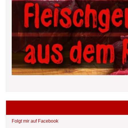
Folgt mir auf Facebook
Folgt mir auf Facebook