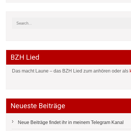
BZH Lied
Das macht Laune – das BZH Lied zum anhören oder als
Neueste Beiträge
Neue Beiträge findet ihr in meinem Telegram Kanal