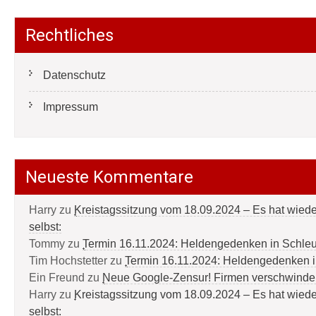
Rechtliches
Datenschutz
Impressum
Neueste Kommentare
Harry
zu
Kreistagssitzung vom 18.09.2024 – Es hat wied
selbst:
Tommy
zu
Termin 16.11.2024: Heldengedenken in Schle
Tim Hochstetter
zu
Termin 16.11.2024: Heldengedenken 
Ein Freund
zu
Neue Google-Zensur! Firmen verschwinde
Harry
zu
Kreistagssitzung vom 18.09.2024 – Es hat wied
selbst: