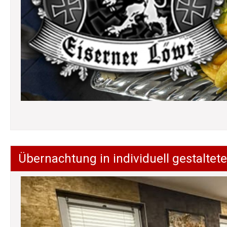
Übernachtung in individuell gestalt