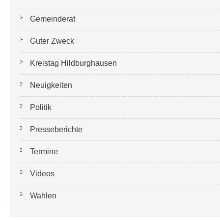
Gemeinderat
Guter Zweck
Kreistag Hildburghausen
Neuigkeiten
Politik
Presseberichte
Termine
Videos
Wahlen