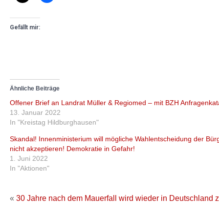
Gefällt mir:
Ähnliche Beiträge
Offener Brief an Landrat Müller & Regiomed – mit BZH Anfragenkat
13. Januar 2022
In "Kreistag Hildburghausen"
Skandal! Innenministerium will mögliche Wahlentscheidung der Bür
nicht akzeptieren! Demokratie in Gefahr!
1. Juni 2022
In "Aktionen"
«
30 Jahre nach dem Mauerfall wird wieder in Deutschland z