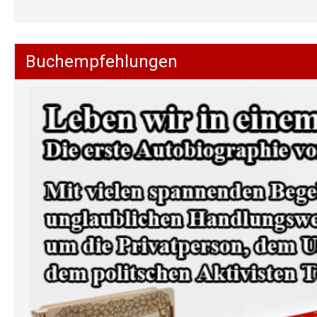
Buchempfehlungen