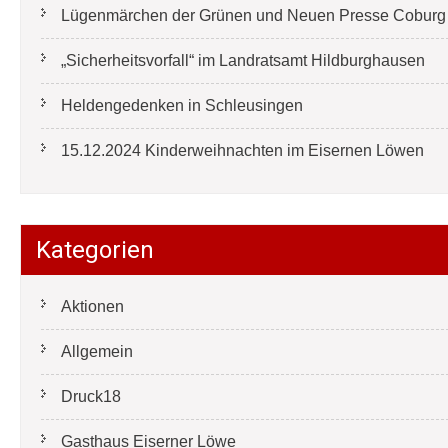
Lügenmärchen der Grünen und Neuen Presse Coburg e
„Sicherheitsvorfall“ im Landratsamt Hildburghausen
Heldengedenken in Schleusingen
15.12.2024 Kinderweihnachten im Eisernen Löwen
Kategorien
Aktionen
Allgemein
Druck18
Gasthaus Eiserner Löwe