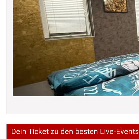
Dein Ticket zu den besten Live-Events