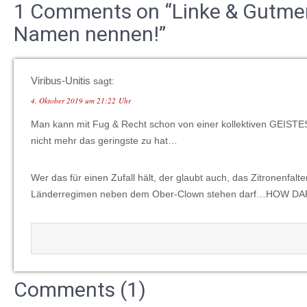
1 Comments on “Linke & Gutme
Namen nennen!”
Viribus-Unitis
sagt:
4. Oktober 2019 um 21:22 Uhr
Man kann mit Fug & Recht schon von einer kollektiven GEIS
nicht mehr das geringste zu hat…
Wer das für einen Zufall hält, der glaubt auch, das Zitronenfa
Länderregimen neben dem Ober-Clown stehen darf…HOW 
Comments (1)