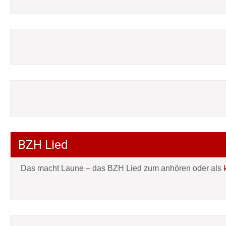
BZH Lied
Das macht Laune – das BZH Lied zum anhören oder als