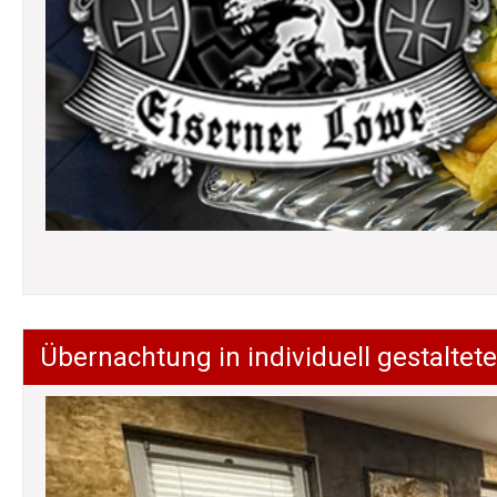
Übernachtung in individuell gestalt