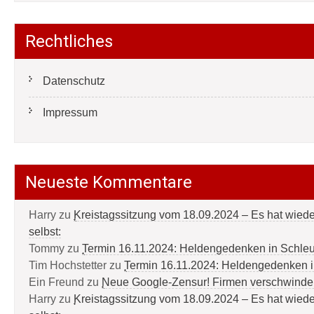
Rechtliches
Datenschutz
Impressum
Neueste Kommentare
Harry
zu
Kreistagssitzung vom 18.09.2024 – Es hat wied
selbst:
Tommy
zu
Termin 16.11.2024: Heldengedenken in Schle
Tim Hochstetter
zu
Termin 16.11.2024: Heldengedenken 
Ein Freund
zu
Neue Google-Zensur! Firmen verschwinde
Harry
zu
Kreistagssitzung vom 18.09.2024 – Es hat wied