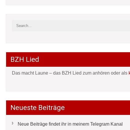
BZH Lied
Das macht Laune – das BZH Lied zum anhören oder als
Neueste Beiträge
Neue Beiträge findet ihr in meinem Telegram Kanal