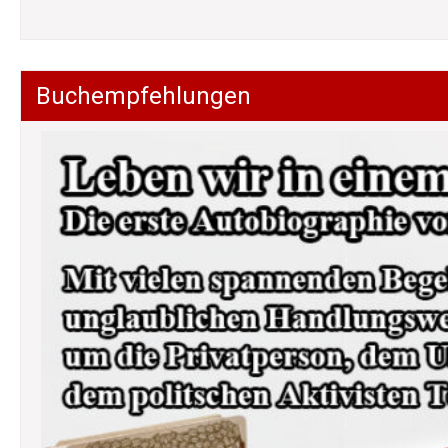
Buchempfehlungen