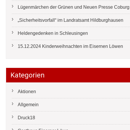
Lügenmärchen der Grünen und Neuen Presse Coburg e
„Sicherheitsvorfall“ im Landratsamt Hildburghausen
Heldengedenken in Schleusingen
15.12.2024 Kinderweihnachten im Eisernen Löwen
Kategorien
Aktionen
Allgemein
Druck18