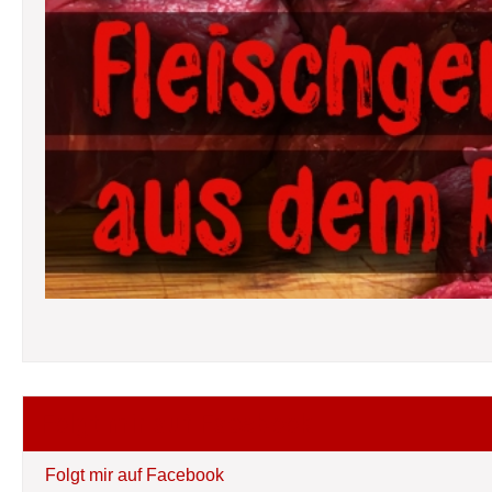
Folgt mir auf Facebook
Folgt mir auf Facebook