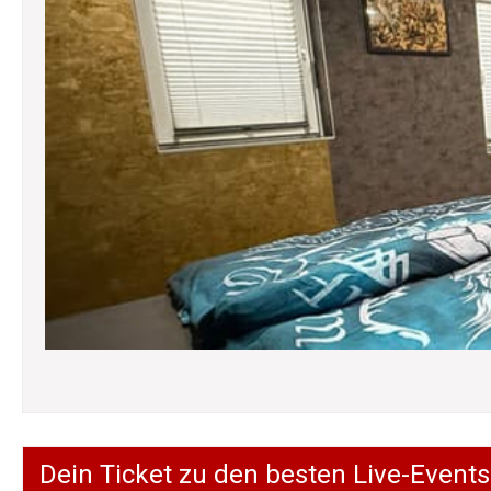
Dein Ticket zu den besten Live-Events