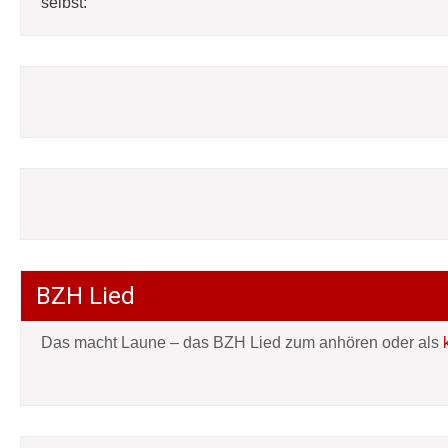
selbst:
BZH Lied
Das macht Laune – das BZH Lied zum anhören oder als