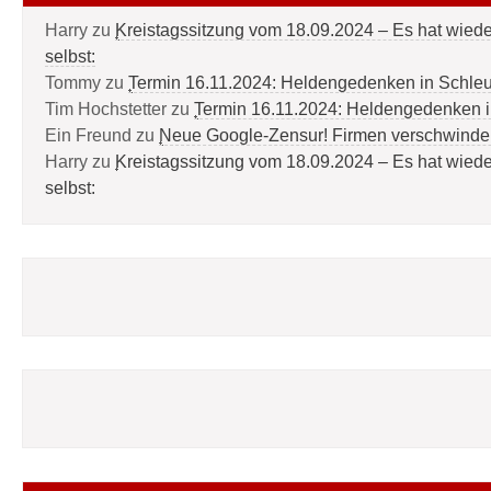
Harry
zu
Kreistagssitzung vom 18.09.2024 – Es hat wied
selbst:
Tommy
zu
Termin 16.11.2024: Heldengedenken in Schle
Tim Hochstetter
zu
Termin 16.11.2024: Heldengedenken 
Ein Freund
zu
Neue Google-Zensur! Firmen verschwinde
Harry
zu
Kreistagssitzung vom 18.09.2024 – Es hat wied
selbst: