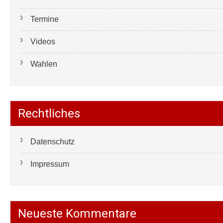
Termine
Videos
Wahlen
Rechtliches
Datenschutz
Impressum
Neueste Kommentare