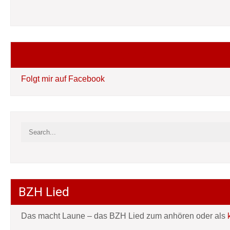
Folgt mir auf Facebook
Folgt mir auf Facebook
BZH Lied
Das macht Laune – das BZH Lied zum anhören oder als