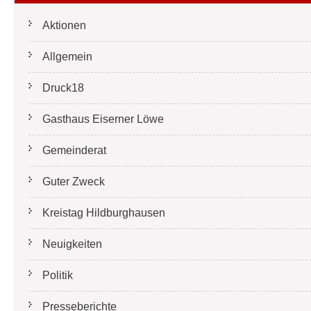
Aktionen
Allgemein
Druck18
Gasthaus Eiserner Löwe
Gemeinderat
Guter Zweck
Kreistag Hildburghausen
Neuigkeiten
Politik
Presseberichte