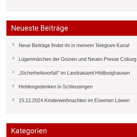
Neueste Beiträge
Neue Beiträge findet ihr in meinem Telegram Kanal
Lügenmärchen der Grünen und Neuen Presse Coburg e
„Sicherheitsvorfall“ im Landratsamt Hildburghausen
Heldengedenken in Schleusingen
15.12.2024 Kinderweihnachten im Eisernen Löwen
Kategorien