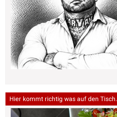
Hier kommt richtig was auf den Tisch.