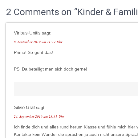
2 Comments on “Kinder & Famil
Viribus-Unitis
sagt:
8. September 2019 um 21:29 Uhr
Prima! So-geht-das!
PS: Da beteiligt man sich doch gerne!
Silvio Gräf
sagt:
24. September 2019 um 23:31 Uhr
Ich finde dich und alles rund herum Klasse und fühle mich hi
Kontakte kein Wunder die sprächen ja auch nicht unsere Spra