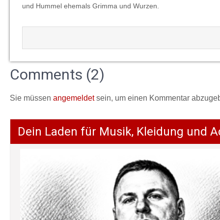
und Hummel ehemals Grimma und Wurzen.
Comments (2)
Sie müssen
angemeldet
sein, um einen Kommentar abzuge
Dein Laden für Musik, Kleidung und A