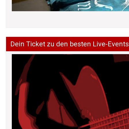
Dein Ticket zu den besten Live-Events