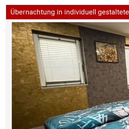
Übernachtung in individuell gestalt