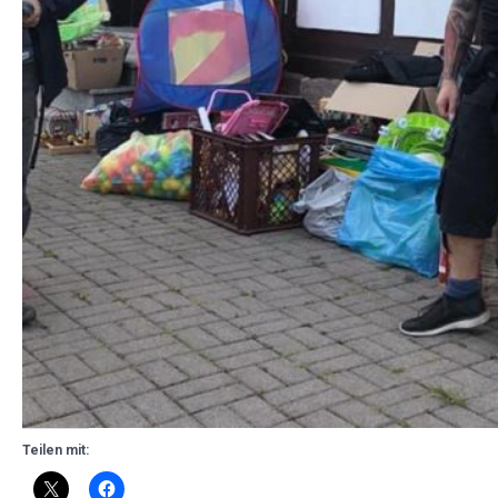
Teilen mit: