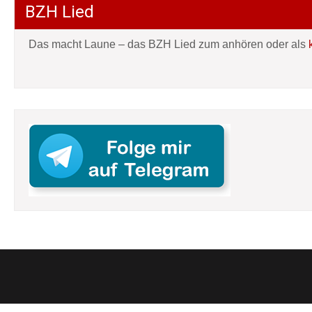
BZH Lied
Das macht Laune – das BZH Lied zum anhören oder als