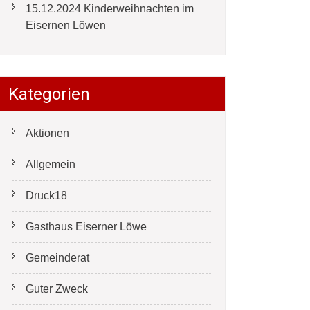
15.12.2024 Kinderweihnachten im
Eisernen Löwen
Kategorien
Aktionen
Allgemein
Druck18
Gasthaus Eiserner Löwe
Gemeinderat
Guter Zweck