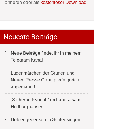
anhören oder als
kostenloser Download
.
Neueste Beiträge
Neue Beiträge findet ihr in meinem
Telegram Kanal
Lügenmärchen der Grünen und
Neuen Presse Coburg erfolgreich
abgemahnt!
„Sicherheitsvorfall“ im Landratsamt
Hildburghausen
Heldengedenken in Schleusingen