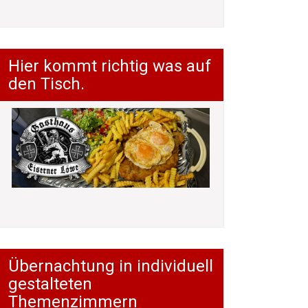
Hier kommt richtig was auf
den Tisch.
Übernachtung in individuell
gestalteten
Themenzimmern