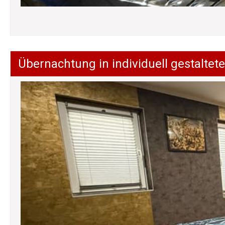
Übernachtung in individuell gestalt