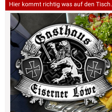
Hier kommt richtig was auf den Tisch.