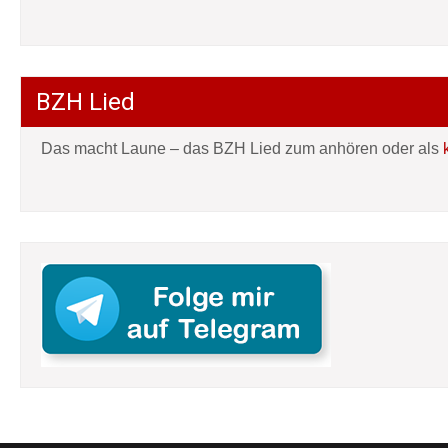
BZH Lied
Das macht Laune – das BZH Lied zum anhören oder als