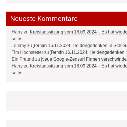
Neueste Kommentare
Harry
zu
Kreistagssitzung vom 18.09.2024 – Es hat wied
selbst:
Tommy
zu
Termin 16.11.2024: Heldengedenken in Schle
Tim Hochstetter
zu
Termin 16.11.2024: Heldengedenken 
Ein Freund
zu
Neue Google-Zensur! Firmen verschwinde
Harry
zu
Kreistagssitzung vom 18.09.2024 – Es hat wied
selbst: