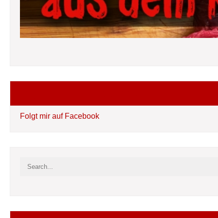
Folgt mir auf Facebook
Folgt mir auf Facebook