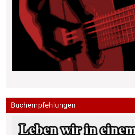
Buchempfehlungen