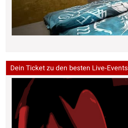
Dein Ticket zu den besten Live-Events