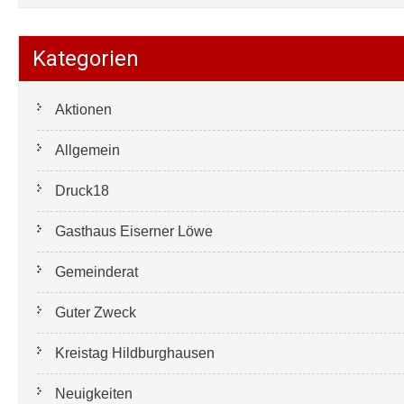
Kategorien
Aktionen
Allgemein
Druck18
Gasthaus Eiserner Löwe
Gemeinderat
Guter Zweck
Kreistag Hildburghausen
Neuigkeiten