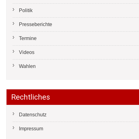
Politik
Presseberichte
Termine
Videos
Wahlen
Rechtliches
Datenschutz
Impressum