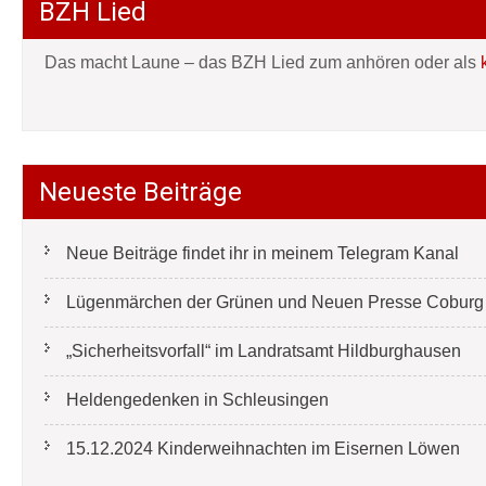
BZH Lied
Das macht Laune – das BZH Lied zum anhören oder als
Neueste Beiträge
Neue Beiträge findet ihr in meinem Telegram Kanal
Lügenmärchen der Grünen und Neuen Presse Coburg e
„Sicherheitsvorfall“ im Landratsamt Hildburghausen
Heldengedenken in Schleusingen
15.12.2024 Kinderweihnachten im Eisernen Löwen