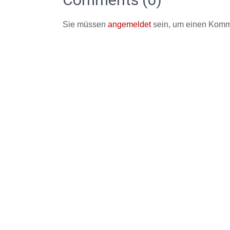
Sie müssen
angemeldet
sein, um einen Komm