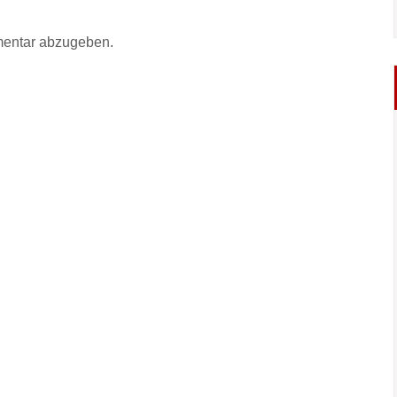
entar abzugeben.