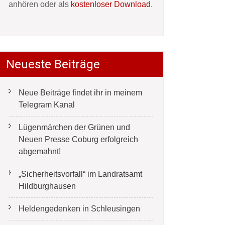
anhören oder als
kostenloser Download
.
Neueste Beiträge
Neue Beiträge findet ihr in meinem
Telegram Kanal
Lügenmärchen der Grünen und
Neuen Presse Coburg erfolgreich
abgemahnt!
„Sicherheitsvorfall“ im Landratsamt
Hildburghausen
Heldengedenken in Schleusingen