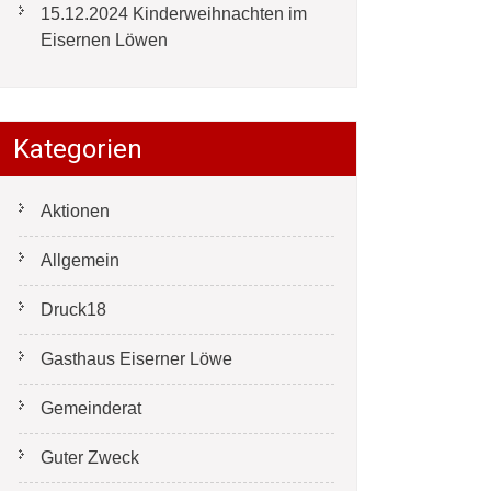
15.12.2024 Kinderweihnachten im
Eisernen Löwen
Kategorien
Aktionen
Allgemein
Druck18
Gasthaus Eiserner Löwe
Gemeinderat
Guter Zweck