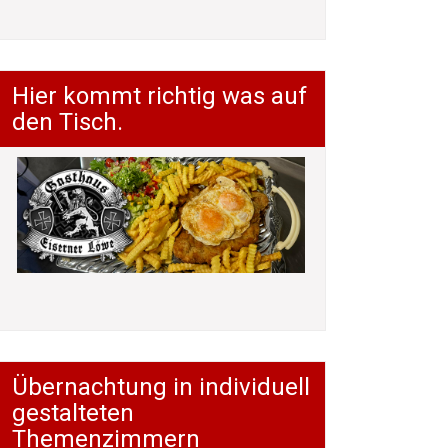
Hier kommt richtig was auf
den Tisch.
Übernachtung in individuell
gestalteten
Themenzimmern