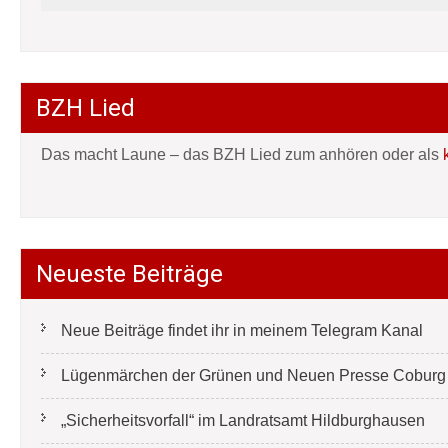
BZH Lied
Das macht Laune – das BZH Lied zum anhören oder als
Neueste Beiträge
Neue Beiträge findet ihr in meinem Telegram Kanal
Lügenmärchen der Grünen und Neuen Presse Coburg e
„Sicherheitsvorfall“ im Landratsamt Hildburghausen