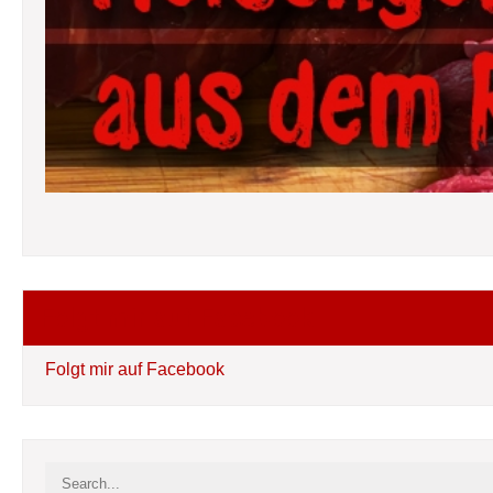
Folgt mir auf Facebook
Folgt mir auf Facebook