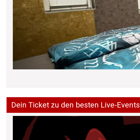
Dein Ticket zu den besten Live-Events