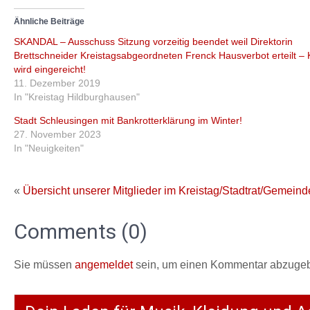
Ähnliche Beiträge
SKANDAL – Ausschuss Sitzung vorzeitig beendet weil Direktorin
Brettschneider Kreistagsabgeordneten Frenck Hausverbot erteilt – 
wird eingereicht!
11. Dezember 2019
In "Kreistag Hildburghausen"
Stadt Schleusingen mit Bankrotterklärung im Winter!
27. November 2023
In "Neuigkeiten"
«
Übersicht unserer Mitglieder im Kreistag/Stadtrat/Gemeinder
Comments (0)
Sie müssen
angemeldet
sein, um einen Kommentar abzuge