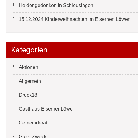
Heldengedenken in Schleusingen
15.12.2024 Kinderweihnachten im Eisernen Löwen
Kategorien
Aktionen
Allgemein
Druck18
Gasthaus Eiserner Löwe
Gemeinderat
Guter Zweck