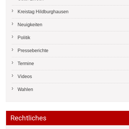
Kreistag Hildburghausen
Neuigkeiten
Politik
Presseberichte
Termine
Videos
Wahlen
Rechtliches