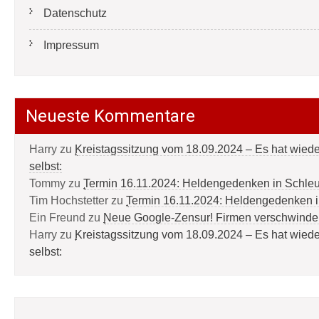
Datenschutz
Impressum
Neueste Kommentare
Harry
zu
Kreistagssitzung vom 18.09.2024 – Es hat wied
selbst:
Tommy
zu
Termin 16.11.2024: Heldengedenken in Schle
Tim Hochstetter
zu
Termin 16.11.2024: Heldengedenken 
Ein Freund
zu
Neue Google-Zensur! Firmen verschwinde
Harry
zu
Kreistagssitzung vom 18.09.2024 – Es hat wied
selbst: