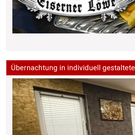
Übernachtung in individuell gestalt