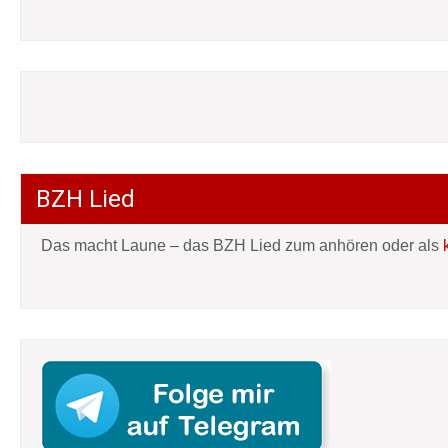
BZH Lied
Das macht Laune – das BZH Lied zum anhören oder als