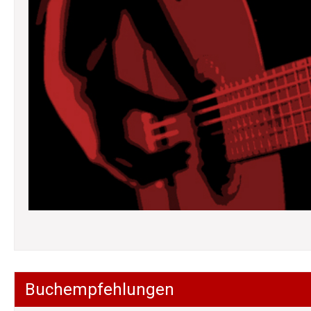
Buchempfehlungen