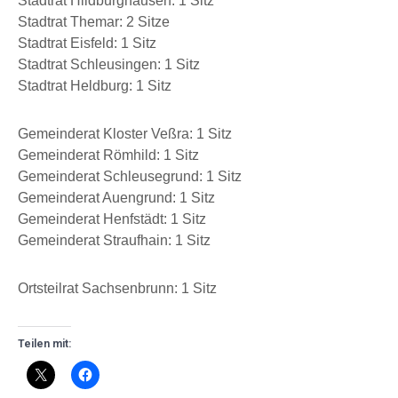
Stadtrat Hildburghausen: 1 Sitz
Stadtrat Themar: 2 Sitze
Stadtrat Eisfeld: 1 Sitz
Stadtrat Schleusingen: 1 Sitz
Stadtrat Heldburg: 1 Sitz
Gemeinderat Kloster Veßra: 1 Sitz
Gemeinderat Römhild: 1 Sitz
Gemeinderat Schleusegrund: 1 Sitz
Gemeinderat Auengrund: 1 Sitz
Gemeinderat Henfstädt: 1 Sitz
Gemeinderat Straufhain: 1 Sitz
Ortsteilrat Sachsenbrunn: 1 Sitz
Teilen mit: