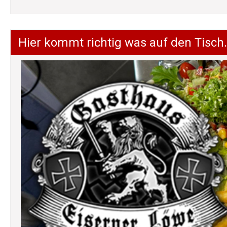
Hier kommt richtig was auf den Tisch.