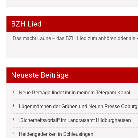
BZH Lied
Das macht Laune – das BZH Lied zum anhören oder als
Neueste Beiträge
Neue Beiträge findet ihr in meinem Telegram Kanal
Lügenmärchen der Grünen und Neuen Presse Coburg e
„Sicherheitsvorfall“ im Landratsamt Hildburghausen
Heldengedenken in Schleusingen