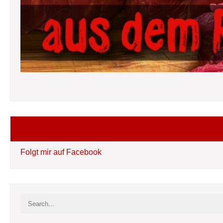
Folgt mir auf Facebook
Folgt mir auf Facebook