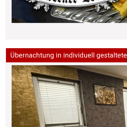
Übernachtung in individuell gestalt