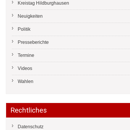
Kreistag Hildburghausen
Neuigkeiten
Politik
Presseberichte
Termine
Videos
Wahlen
Rechtliches
Datenschutz