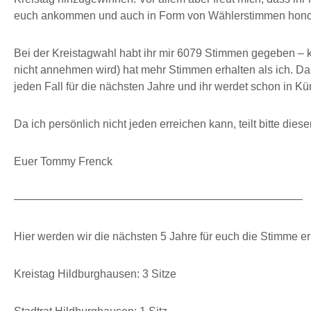
euch ankommen und auch in Form von Wählerstimmen honor
Bei der Kreistagwahl habt ihr mir 6079 Stimmen gegeben – ke
nicht annehmen wird) hat mehr Stimmen erhalten als ich. Dank
jeden Fall für die nächsten Jahre und ihr werdet schon in K
Da ich persönlich nicht jeden erreichen kann, teilt bitte di
Euer Tommy Frenck
——————————————————————————
Hier werden wir die nächsten 5 Jahre für euch die Stimme e
Kreistag Hildburghausen: 3 Sitze