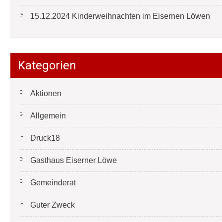
15.12.2024 Kinderweihnachten im Eisernen Löwen
Kategorien
Aktionen
Allgemein
Druck18
Gasthaus Eiserner Löwe
Gemeinderat
Guter Zweck