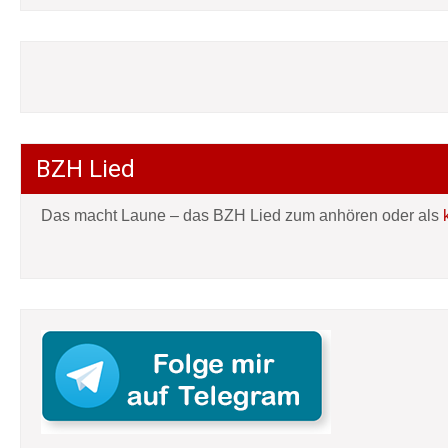
BZH Lied
Das macht Laune – das BZH Lied zum anhören oder als