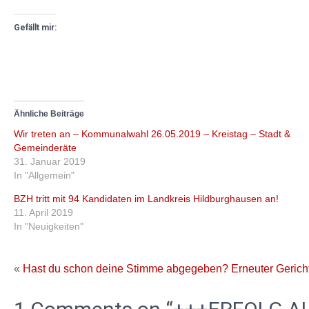
Gefällt mir:
Ähnliche Beiträge
Wir treten an – Kommunalwahl 26.05.2019 – Kreistag – Stadt &
Gemeinderäte
31. Januar 2019
In "Allgemein"
BZH tritt mit 94 Kandidaten im Landkreis Hildburghausen an!
11. April 2019
In "Neuigkeiten"
«
Hast du schon deine Stimme abgegeben?
Erneuter Gerich