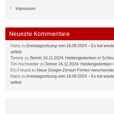
Impressum
Neueste Kommentare
Harry
zu
Kreistagssitzung vom 18.09.2024 – Es hat wied
selbst:
Tommy
zu
Termin 16.11.2024: Heldengedenken in Schle
Tim Hochstetter
zu
Termin 16.11.2024: Heldengedenken 
Ein Freund
zu
Neue Google-Zensur! Firmen verschwinde
Harry
zu
Kreistagssitzung vom 18.09.2024 – Es hat wied
selbst: