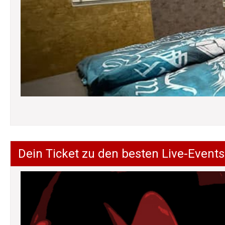
Dein Ticket zu den besten Live-Events