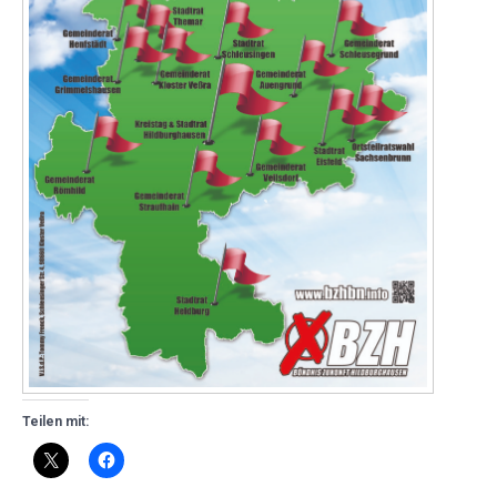
Teilen mit: