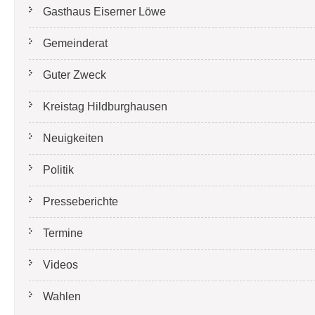
Gasthaus Eiserner Löwe
Gemeinderat
Guter Zweck
Kreistag Hildburghausen
Neuigkeiten
Politik
Presseberichte
Termine
Videos
Wahlen