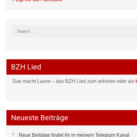
BZH Lied
Das macht Laune – das BZH Lied zum anhören oder als
Neueste Beiträge
Neue Beiträge findet ihr in meinem Telegram Kanal