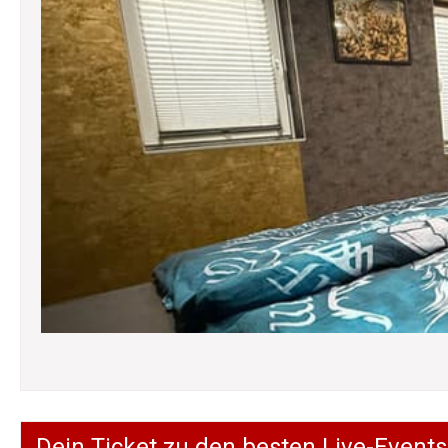
Dein Ticket zu den besten Live-Events