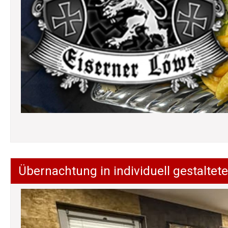
Übernachtung in individuell gestalt