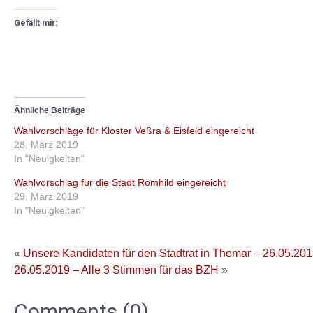
Gefällt mir:
Ähnliche Beiträge
Wahlvorschläge für Kloster Veßra & Eisfeld eingereicht
28. März 2019
In "Neuigkeiten"
Wahlvorschlag für die Stadt Römhild eingereicht
29. März 2019
In "Neuigkeiten"
«
Unsere Kandidaten für den Stadtrat in Themar – 26.05.201
26.05.2019 – Alle 3 Stimmen für das BZH
»
Comments (0)