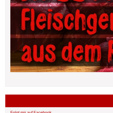
Folgt mir auf Facebook
Folgt mir auf Facebook