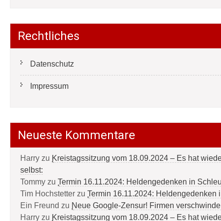
Rechtliches
Datenschutz
Impressum
Neueste Kommentare
Harry
zu
Kreistagssitzung vom 18.09.2024 – Es hat wied
selbst:
Tommy
zu
Termin 16.11.2024: Heldengedenken in Schle
Tim Hochstetter
zu
Termin 16.11.2024: Heldengedenken 
Ein Freund
zu
Neue Google-Zensur! Firmen verschwinde
Harry
zu
Kreistagssitzung vom 18.09.2024 – Es hat wied