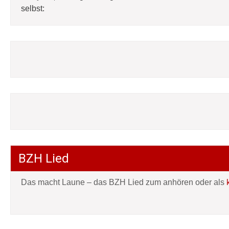
selbst:
BZH Lied
Das macht Laune – das BZH Lied zum anhören oder als