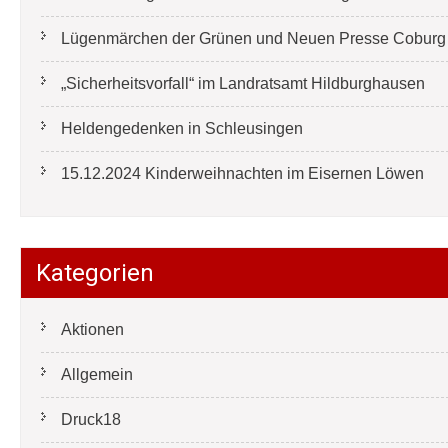
Lügenmärchen der Grünen und Neuen Presse Coburg e
„Sicherheitsvorfall“ im Landratsamt Hildburghausen
Heldengedenken in Schleusingen
15.12.2024 Kinderweihnachten im Eisernen Löwen
Kategorien
Aktionen
Allgemein
Druck18