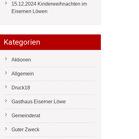
15.12.2024 Kinderweihnachten im
Eisernen Löwen
Kategorien
Aktionen
Allgemein
Druck18
Gasthaus Eiserner Löwe
Gemeinderat
Guter Zweck