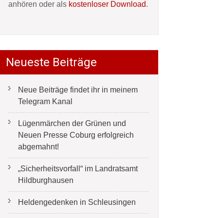
anhören oder als
kostenloser Download
.
Neueste Beiträge
Neue Beiträge findet ihr in meinem
Telegram Kanal
Lügenmärchen der Grünen und
Neuen Presse Coburg erfolgreich
abgemahnt!
„Sicherheitsvorfall“ im Landratsamt
Hildburghausen
Heldengedenken in Schleusingen