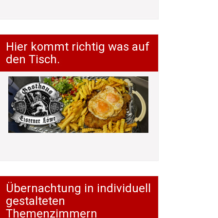
Hier kommt richtig was auf
den Tisch.
Übernachtung in individuell
gestalteten
Themenzimmern