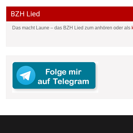
BZH Lied
Das macht Laune – das BZH Lied zum anhören oder als