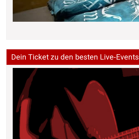
Dein Ticket zu den besten Live-Events