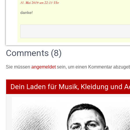
31. Mai 2019 um 22:13 Uhr
danke!
Comments (8)
Sie müssen
angemeldet
sein, um einen Kommentar abzuge
Dein Laden für Musik, Kleidung und A