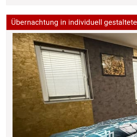
Übernachtung in individuell gestalt