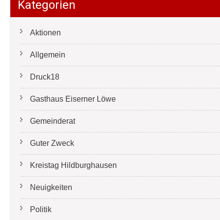
Kategorien
Aktionen
Allgemein
Druck18
Gasthaus Eiserner Löwe
Gemeinderat
Guter Zweck
Kreistag Hildburghausen
Neuigkeiten
Politik