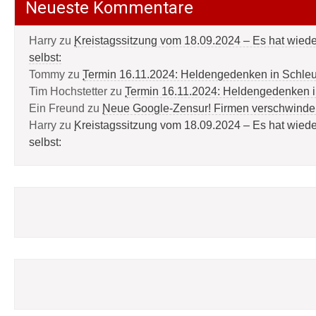
Neueste Kommentare
Harry
zu
Kreistagssitzung vom 18.09.2024 – Es hat wied
selbst:
Tommy
zu
Termin 16.11.2024: Heldengedenken in Schle
Tim Hochstetter
zu
Termin 16.11.2024: Heldengedenken 
Ein Freund
zu
Neue Google-Zensur! Firmen verschwinde
Harry
zu
Kreistagssitzung vom 18.09.2024 – Es hat wied
selbst: