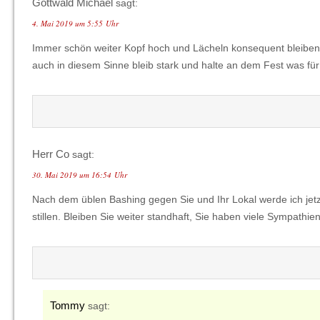
Gottwald Michael
sagt:
4. Mai 2019 um 5:55 Uhr
Immer schön weiter Kopf hoch und Lächeln konsequent bleiben
auch in diesem Sinne bleib stark und halte an dem Fest was fü
Herr Co
sagt:
30. Mai 2019 um 16:54 Uhr
Nach dem üblen Bashing gegen Sie und Ihr Lokal werde ich je
stillen. Bleiben Sie weiter standhaft, Sie haben viele Sympathien
Tommy
sagt: