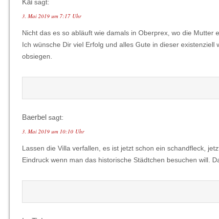
Kai
sagt:
3. Mai 2019 um 7:17 Uhr
Nicht das es so abläuft wie damals in Oberprex, wo die Mutter 
Ich wünsche Dir viel Erfolg und alles Gute in dieser existenziel
obsiegen.
Baerbel
sagt:
3. Mai 2019 um 10:10 Uhr
Lassen die Villa verfallen, es ist jetzt schon ein schandfleck, 
Eindruck wenn man das historische Städtchen besuchen will. 