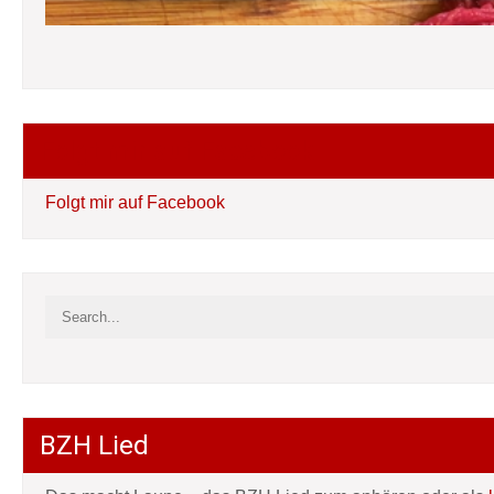
Folgt mir auf Facebook
Folgt mir auf Facebook
BZH Lied