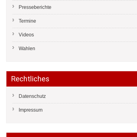
Presseberichte
Termine
Videos
Wahlen
Rechtliches
Datenschutz
Impressum