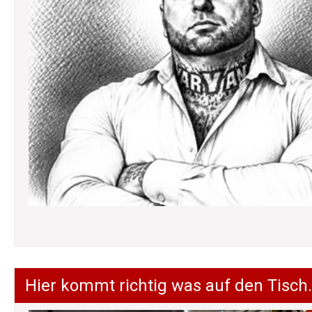
Hier kommt richtig was auf den Tisch.