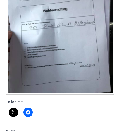
Teilen mit: