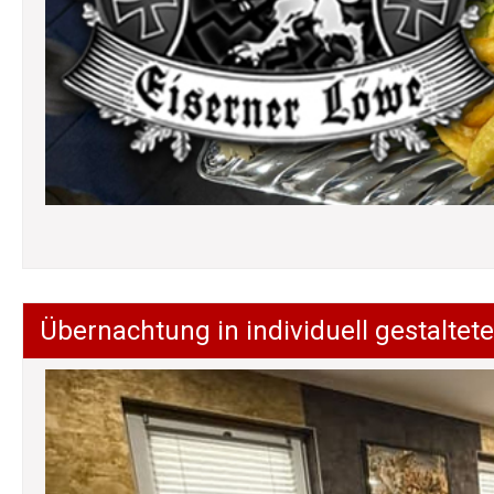
Übernachtung in individuell gestalt