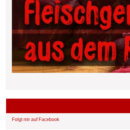
Folgt mir auf Facebook
Folgt mir auf Facebook