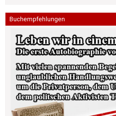
Buchempfehlungen