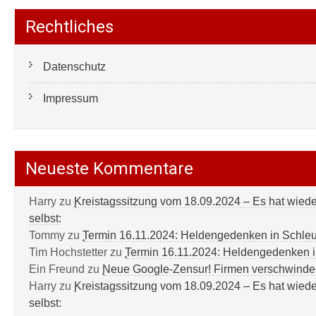
Rechtliches
Datenschutz
Impressum
Neueste Kommentare
Harry
zu
Kreistagssitzung vom 18.09.2024 – Es hat wied
selbst:
Tommy
zu
Termin 16.11.2024: Heldengedenken in Schle
Tim Hochstetter
zu
Termin 16.11.2024: Heldengedenken 
Ein Freund
zu
Neue Google-Zensur! Firmen verschwinde
Harry
zu
Kreistagssitzung vom 18.09.2024 – Es hat wied
selbst: