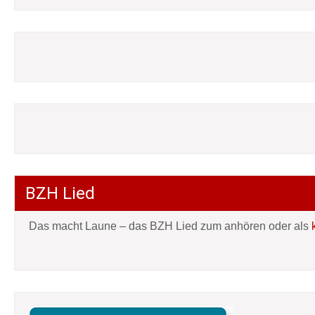
BZH Lied
Das macht Laune – das BZH Lied zum anhören oder als