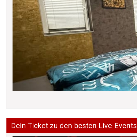
Dein Ticket zu den besten Live-Events