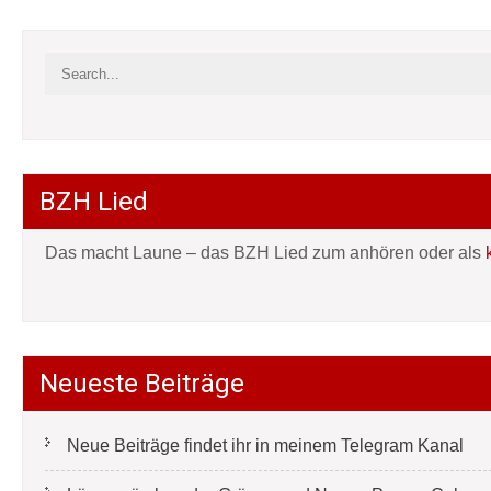
BZH Lied
Das macht Laune – das BZH Lied zum anhören oder als
Neueste Beiträge
Neue Beiträge findet ihr in meinem Telegram Kanal