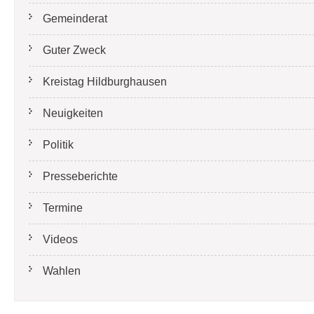
Gemeinderat
Guter Zweck
Kreistag Hildburghausen
Neuigkeiten
Politik
Presseberichte
Termine
Videos
Wahlen