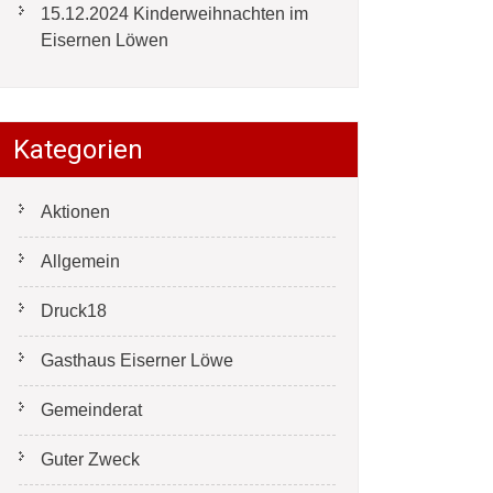
15.12.2024 Kinderweihnachten im
Eisernen Löwen
Kategorien
Aktionen
Allgemein
Druck18
Gasthaus Eiserner Löwe
Gemeinderat
Guter Zweck