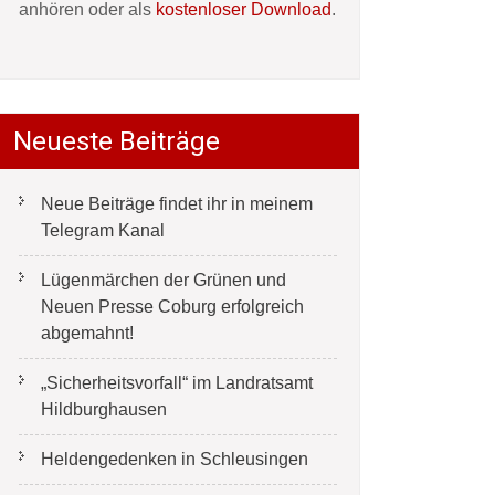
anhören oder als
kostenloser Download
.
Neueste Beiträge
Neue Beiträge findet ihr in meinem
Telegram Kanal
Lügenmärchen der Grünen und
Neuen Presse Coburg erfolgreich
abgemahnt!
„Sicherheitsvorfall“ im Landratsamt
Hildburghausen
Heldengedenken in Schleusingen