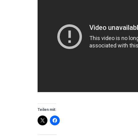
Teilen mit: