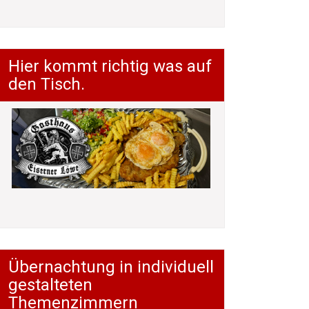
Hier kommt richtig was auf
den Tisch.
Übernachtung in individuell
gestalteten
Themenzimmern