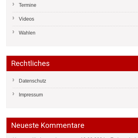
Termine
Videos
Wahlen
Rechtliches
Datenschutz
Impressum
Neueste Kommentare