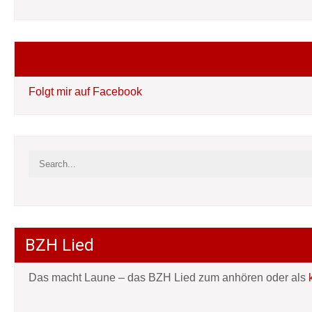
Folgt mir auf Facebook
Folgt mir auf Facebook
BZH Lied
Das macht Laune – das BZH Lied zum anhören oder als