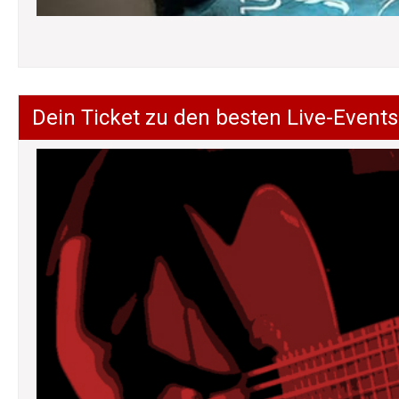
Dein Ticket zu den besten Live-Events