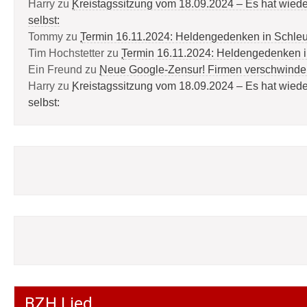
Harry
zu
Kreistagssitzung vom 18.09.2024 – Es hat wied
selbst:
Tommy
zu
Termin 16.11.2024: Heldengedenken in Schle
Tim Hochstetter
zu
Termin 16.11.2024: Heldengedenken 
Ein Freund
zu
Neue Google-Zensur! Firmen verschwinde
Harry
zu
Kreistagssitzung vom 18.09.2024 – Es hat wied
selbst:
BZH Lied