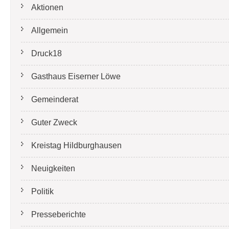
Aktionen
Allgemein
Druck18
Gasthaus Eiserner Löwe
Gemeinderat
Guter Zweck
Kreistag Hildburghausen
Neuigkeiten
Politik
Presseberichte