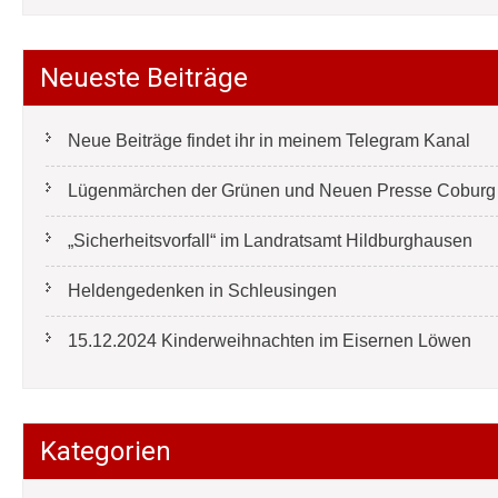
Neueste Beiträge
Neue Beiträge findet ihr in meinem Telegram Kanal
Lügenmärchen der Grünen und Neuen Presse Coburg e
„Sicherheitsvorfall“ im Landratsamt Hildburghausen
Heldengedenken in Schleusingen
15.12.2024 Kinderweihnachten im Eisernen Löwen
Kategorien