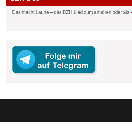
Das macht Laune – das BZH Lied zum anhören oder als