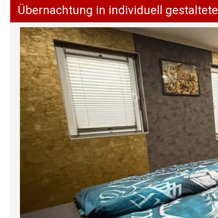
Übernachtung in individuell gestalt