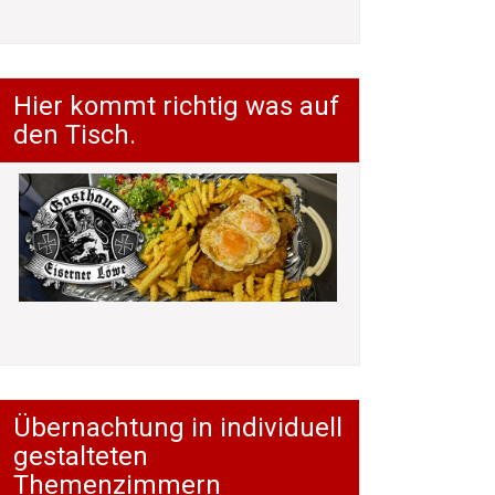
Hier kommt richtig was auf
den Tisch.
Übernachtung in individuell
gestalteten
Themenzimmern