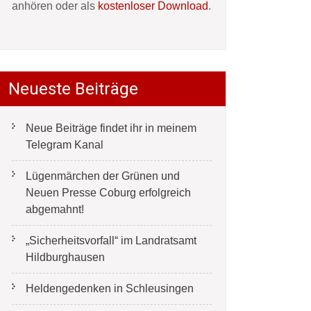
anhören oder als
kostenloser Download
.
Neueste Beiträge
Neue Beiträge findet ihr in meinem
Telegram Kanal
Lügenmärchen der Grünen und
Neuen Presse Coburg erfolgreich
abgemahnt!
„Sicherheitsvorfall“ im Landratsamt
Hildburghausen
Heldengedenken in Schleusingen