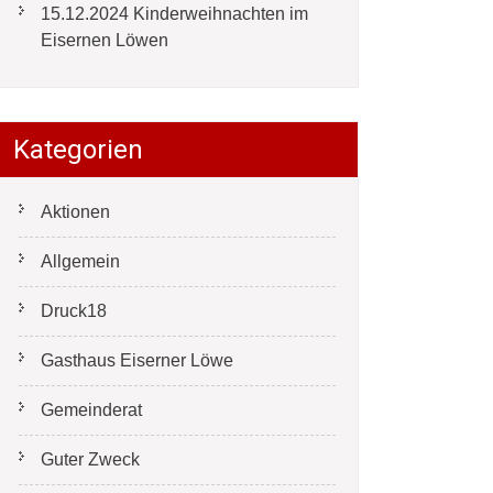
15.12.2024 Kinderweihnachten im
Eisernen Löwen
Kategorien
Aktionen
Allgemein
Druck18
Gasthaus Eiserner Löwe
Gemeinderat
Guter Zweck