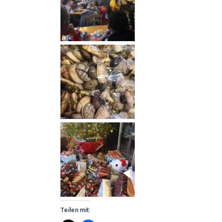
Teilen mit: