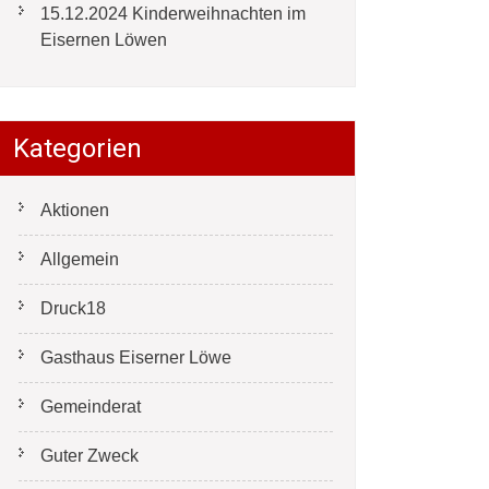
15.12.2024 Kinderweihnachten im
Eisernen Löwen
Kategorien
Aktionen
Allgemein
Druck18
Gasthaus Eiserner Löwe
Gemeinderat
Guter Zweck