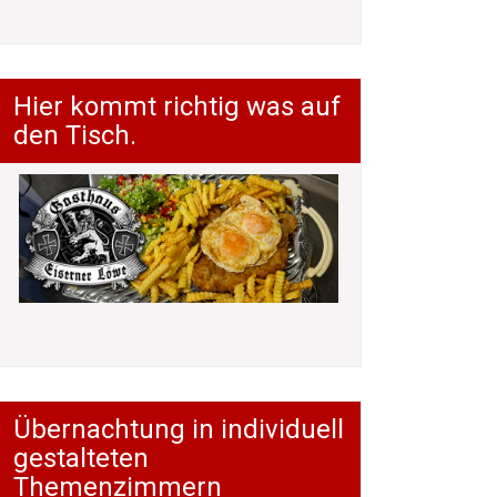
Hier kommt richtig was auf
den Tisch.
Übernachtung in individuell
gestalteten
Themenzimmern