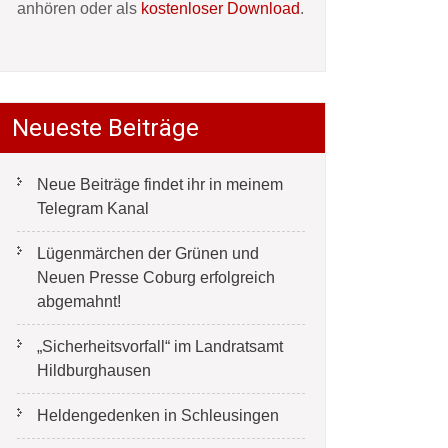
anhören oder als
kostenloser Download
.
Neueste Beiträge
Neue Beiträge findet ihr in meinem
Telegram Kanal
Lügenmärchen der Grünen und
Neuen Presse Coburg erfolgreich
abgemahnt!
„Sicherheitsvorfall“ im Landratsamt
Hildburghausen
Heldengedenken in Schleusingen