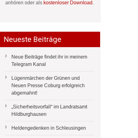
anhören oder als
kostenloser Download
.
Neueste Beiträge
Neue Beiträge findet ihr in meinem
Telegram Kanal
Lügenmärchen der Grünen und
Neuen Presse Coburg erfolgreich
abgemahnt!
„Sicherheitsvorfall“ im Landratsamt
Hildburghausen
Heldengedenken in Schleusingen