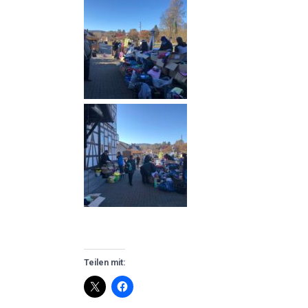
Teilen mit: