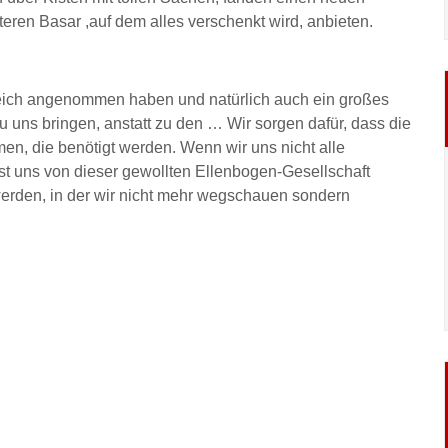
eren Basar ,auf dem alles verschenkt wird, anbieten.
reich angenommen haben und natürlich auch ein großes
u uns bringen, anstatt zu den … Wir sorgen dafür, dass die
en, die benötigt werden. Wenn wir uns nicht alle
sst uns von dieser gewollten Ellenbogen-Gesellschaft
rden, in der wir nicht mehr wegschauen sondern