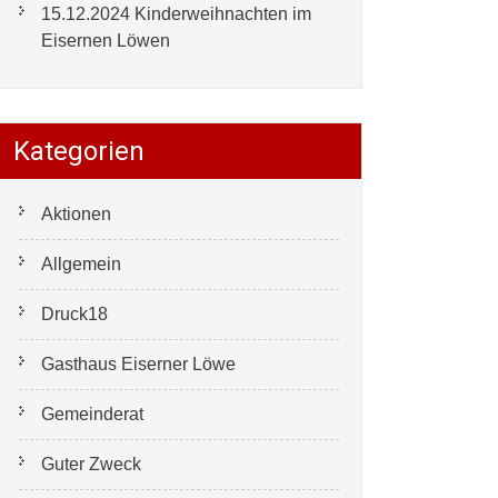
15.12.2024 Kinderweihnachten im
Eisernen Löwen
Kategorien
Aktionen
Allgemein
Druck18
Gasthaus Eiserner Löwe
Gemeinderat
Guter Zweck