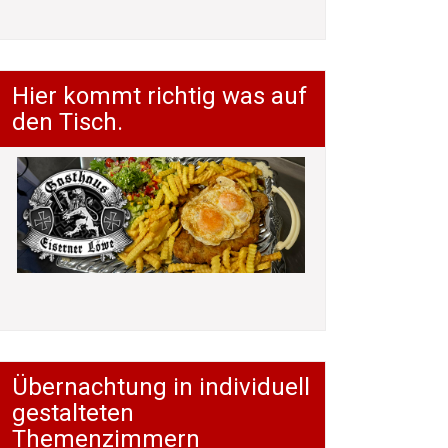
Hier kommt richtig was auf
den Tisch.
Übernachtung in individuell
gestalteten
Themenzimmern