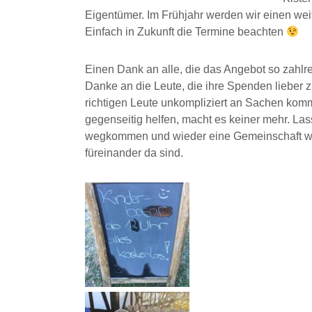
Eigentümer. Im Frühjahr werden wir einen weit
Einfach in Zukunft die Termine beachten
Einen Dank an alle, die das Angebot so zahl
Danke an die Leute, die ihre Spenden lieber z
richtigen Leute unkompliziert an Sachen komm
gegenseitig helfen, macht es keiner mehr. La
wegkommen und wieder eine Gemeinschaft we
füreinander da sind.