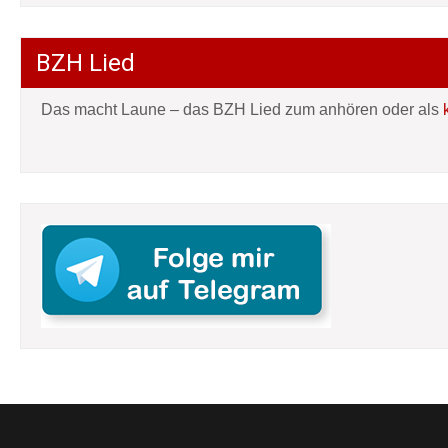
BZH Lied
Das macht Laune – das BZH Lied zum anhören oder als