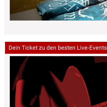
Dein Ticket zu den besten Live-Events