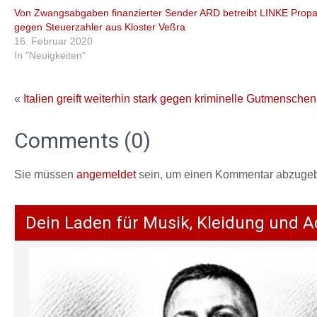
Von Zwangsabgaben finanzierter Sender ARD betreibt LINKE Prop
gegen Steuerzahler aus Kloster Veßra
16. Februar 2020
In "Neuigkeiten"
«
Italien greift weiterhin stark gegen kriminelle Gutmenschen
Comments (0)
Sie müssen
angemeldet
sein, um einen Kommentar abzuge
Dein Laden für Musik, Kleidung und A