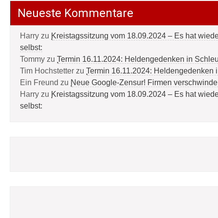
Neueste Kommentare
Harry
zu
Kreistagssitzung vom 18.09.2024 – Es hat wied
selbst:
Tommy
zu
Termin 16.11.2024: Heldengedenken in Schle
Tim Hochstetter
zu
Termin 16.11.2024: Heldengedenken 
Ein Freund
zu
Neue Google-Zensur! Firmen verschwinde
Harry
zu
Kreistagssitzung vom 18.09.2024 – Es hat wied
selbst: