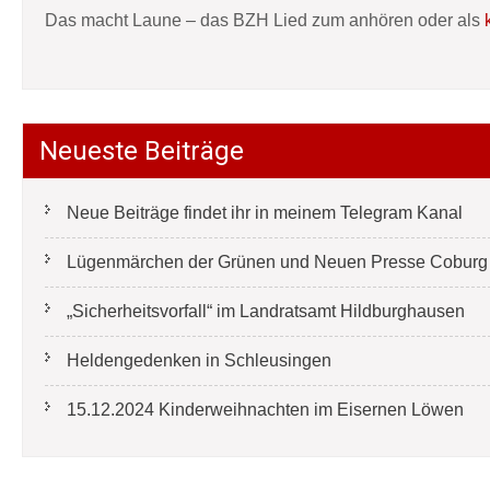
Das macht Laune – das BZH Lied zum anhören oder als
Neueste Beiträge
Neue Beiträge findet ihr in meinem Telegram Kanal
Lügenmärchen der Grünen und Neuen Presse Coburg e
„Sicherheitsvorfall“ im Landratsamt Hildburghausen
Heldengedenken in Schleusingen
15.12.2024 Kinderweihnachten im Eisernen Löwen