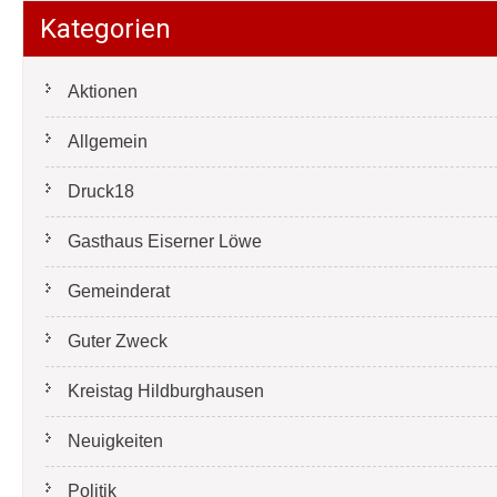
Kategorien
Aktionen
Allgemein
Druck18
Gasthaus Eiserner Löwe
Gemeinderat
Guter Zweck
Kreistag Hildburghausen
Neuigkeiten
Politik