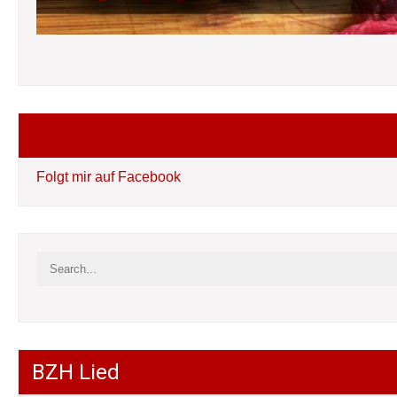
Folgt mir auf Facebook
Folgt mir auf Facebook
BZH Lied