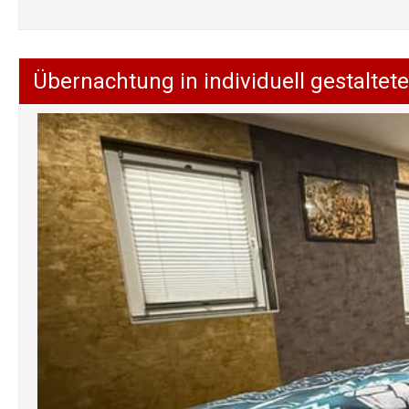
Übernachtung in individuell gestalt