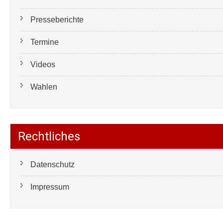
Presseberichte
Termine
Videos
Wahlen
Rechtliches
Datenschutz
Impressum