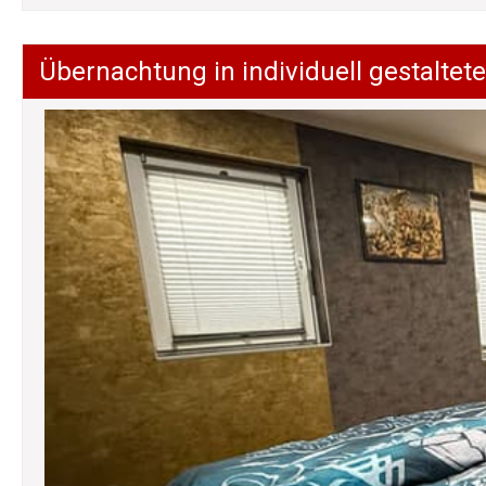
Übernachtung in individuell gestalt