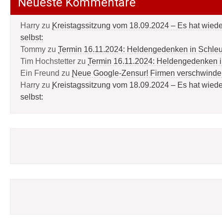
Neueste Kommentare
Harry
zu
Kreistagssitzung vom 18.09.2024 – Es hat wied
selbst:
Tommy
zu
Termin 16.11.2024: Heldengedenken in Schle
Tim Hochstetter
zu
Termin 16.11.2024: Heldengedenken 
Ein Freund
zu
Neue Google-Zensur! Firmen verschwinde
Harry
zu
Kreistagssitzung vom 18.09.2024 – Es hat wied
selbst: