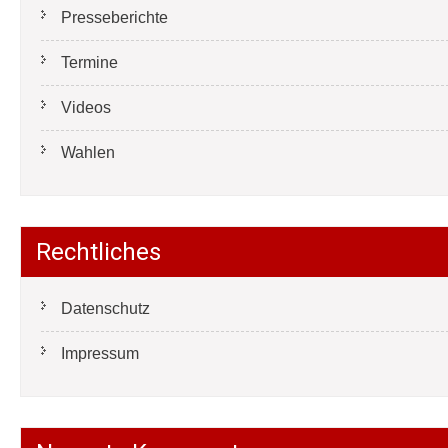
Presseberichte
Termine
Videos
Wahlen
Rechtliches
Datenschutz
Impressum