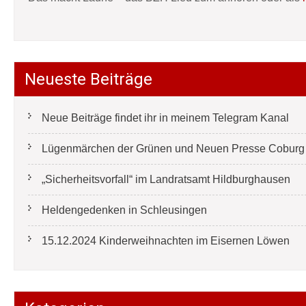
Neueste Beiträge
Neue Beiträge findet ihr in meinem Telegram Kanal
Lügenmärchen der Grünen und Neuen Presse Coburg e
„Sicherheitsvorfall“ im Landratsamt Hildburghausen
Heldengedenken in Schleusingen
15.12.2024 Kinderweihnachten im Eisernen Löwen