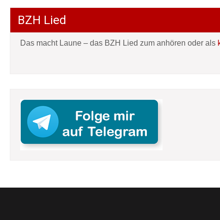
BZH Lied
Das macht Laune – das BZH Lied zum anhören oder als