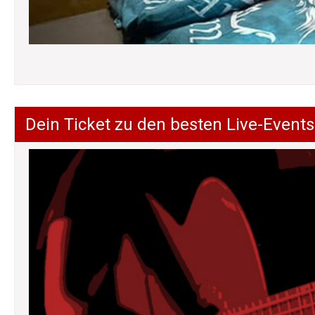
Dein Ticket zu den besten Live-Events