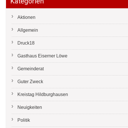
Kategorien
Aktionen
Allgemein
Druck18
Gasthaus Eiserner Löwe
Gemeinderat
Guter Zweck
Kreistag Hildburghausen
Neuigkeiten
Politik