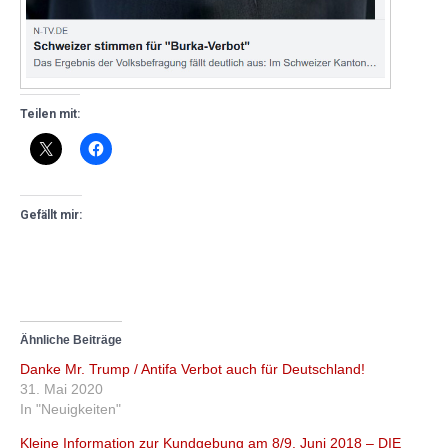
Teilen mit:
Gefällt mir:
Ähnliche Beiträge
Danke Mr. Trump / Antifa Verbot auch für Deutschland!
31. Mai 2020
In "Neuigkeiten"
Kleine Information zur Kundgebung am 8/9. Juni 2018 – DIE