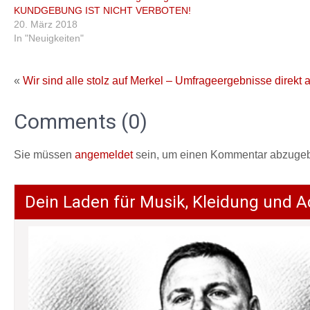
KUNDGEBUNG IST NICHT VERBOTEN!
20. März 2018
In "Neuigkeiten"
«
Wir sind alle stolz auf Merkel – Umfrageergebnisse direkt a
Comments (0)
Sie müssen
angemeldet
sein, um einen Kommentar abzuge
Dein Laden für Musik, Kleidung und A