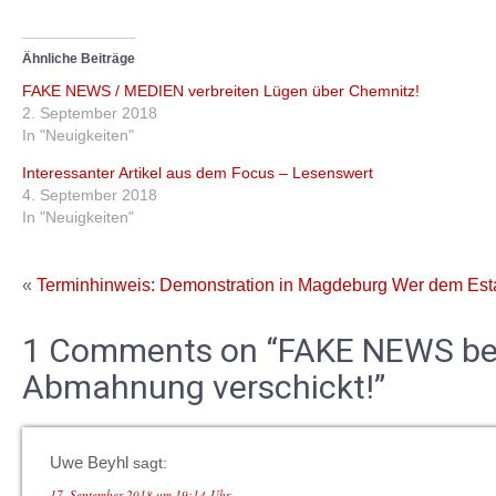
Ähnliche Beiträge
FAKE NEWS / MEDIEN verbreiten Lügen über Chemnitz!
2. September 2018
In "Neuigkeiten"
Interessanter Artikel aus dem Focus – Lesenswert
4. September 2018
In "Neuigkeiten"
«
Terminhinweis: Demonstration in Magdeburg
Wer dem Estab
1 Comments on “FAKE NEWS bei
Abmahnung verschickt!”
Uwe Beyhl
sagt:
17. September 2018 um 19:14 Uhr