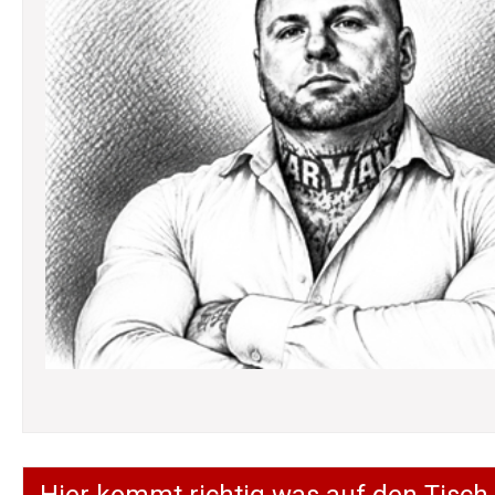
Hier kommt richtig was auf den Tisch.