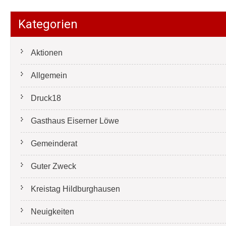
Kategorien
Aktionen
Allgemein
Druck18
Gasthaus Eiserner Löwe
Gemeinderat
Guter Zweck
Kreistag Hildburghausen
Neuigkeiten