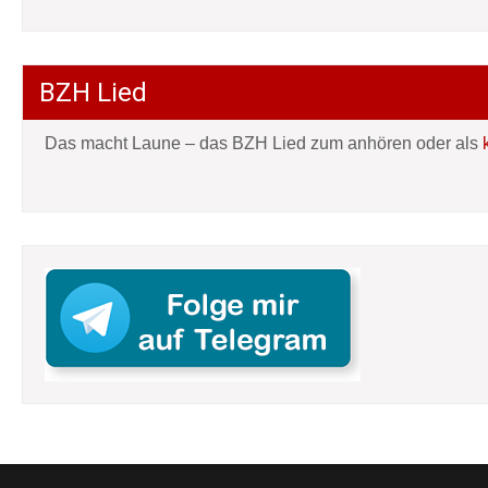
BZH Lied
Das macht Laune – das BZH Lied zum anhören oder als