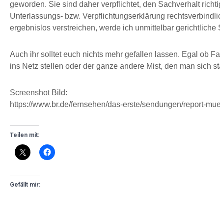
geworden. Sie sind daher verpflichtet, den Sachverhalt richti
Unterlassungs- bzw. Verpflichtungserklärung rechtsverbindli
ergebnislos verstreichen, werde ich unmittelbar gerichtliche S
Auch ihr solltet euch nichts mehr gefallen lassen. Egal o
ins Netz stellen oder der ganze andere Mist, den man sich st
Screenshot Bild:
https://www.br.de/fernsehen/das-erste/sendungen/report-mu
Teilen mit:
Gefällt mir: