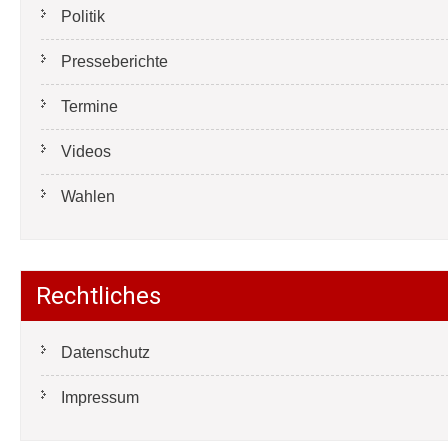
Politik
Presseberichte
Termine
Videos
Wahlen
Rechtliches
Datenschutz
Impressum