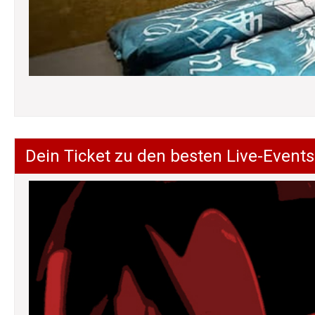
Dein Ticket zu den besten Live-Events