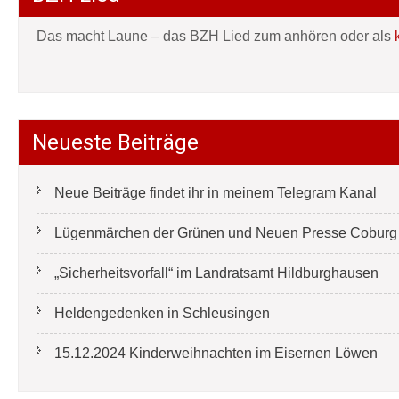
Das macht Laune – das BZH Lied zum anhören oder als
Neueste Beiträge
Neue Beiträge findet ihr in meinem Telegram Kanal
Lügenmärchen der Grünen und Neuen Presse Coburg e
„Sicherheitsvorfall“ im Landratsamt Hildburghausen
Heldengedenken in Schleusingen
15.12.2024 Kinderweihnachten im Eisernen Löwen