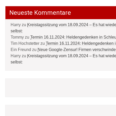
Neueste Kommentare
Harry
zu
Kreistagssitzung vom 18.09.2024 – Es hat wied
selbst:
Tommy
zu
Termin 16.11.2024: Heldengedenken in Schle
Tim Hochstetter
zu
Termin 16.11.2024: Heldengedenken 
Ein Freund
zu
Neue Google-Zensur! Firmen verschwinde
Harry
zu
Kreistagssitzung vom 18.09.2024 – Es hat wied
selbst: