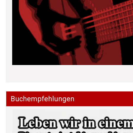
Buchempfehlungen