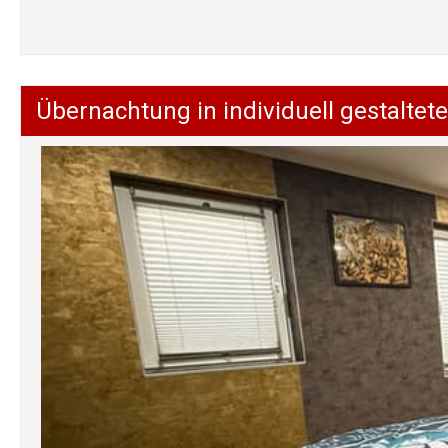
Übernachtung in individuell gestalt