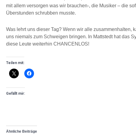
mit allem versorgen was wir brauchen-, die Musiker – die sof
Überstunden schrubben musste.
Was lehrt uns dieser Tag? Wenn wir alle zusammenhalten, k
uns niemals zum Schweigen bringen. In Mattstedt hat das Sy
diese Leute weiterhin CHANCENLOS!
Teilen mit:
Gefällt mir:
Ähnliche Beiträge