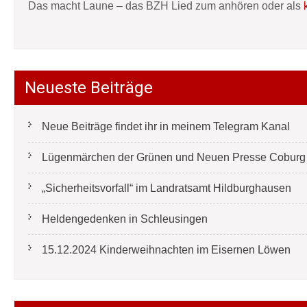
Das macht Laune – das BZH Lied zum anhören oder als
Neueste Beiträge
Neue Beiträge findet ihr in meinem Telegram Kanal
Lügenmärchen der Grünen und Neuen Presse Coburg e
„Sicherheitsvorfall“ im Landratsamt Hildburghausen
Heldengedenken in Schleusingen
15.12.2024 Kinderweihnachten im Eisernen Löwen