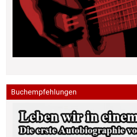
Buchempfehlungen