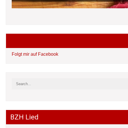
Folgt mir auf Facebook
Folgt mir auf Facebook
BZH Lied