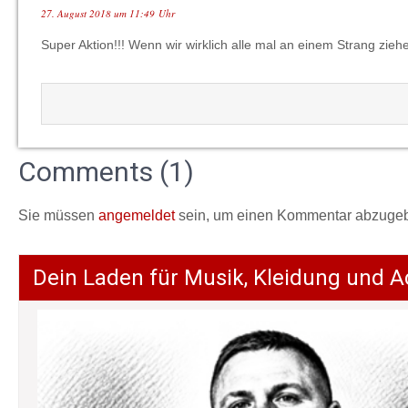
27. August 2018 um 11:49 Uhr
Super Aktion!!! Wenn wir wirklich alle mal an einem Strang zieh
Comments (1)
Sie müssen
angemeldet
sein, um einen Kommentar abzuge
Dein Laden für Musik, Kleidung und A