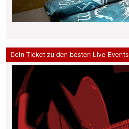
Dein Ticket zu den besten Live-Events