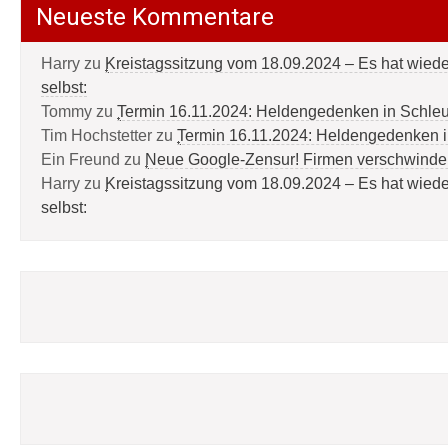
Neueste Kommentare
Harry
zu
Kreistagssitzung vom 18.09.2024 – Es hat wied
selbst:
Tommy
zu
Termin 16.11.2024: Heldengedenken in Schle
Tim Hochstetter
zu
Termin 16.11.2024: Heldengedenken 
Ein Freund
zu
Neue Google-Zensur! Firmen verschwinde
Harry
zu
Kreistagssitzung vom 18.09.2024 – Es hat wied
selbst: