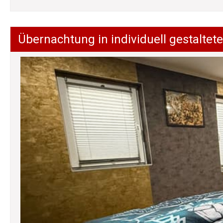
Übernachtung in individuell gestalt