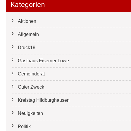
Kategorien
Aktionen
Allgemein
Druck18
Gasthaus Eiserner Löwe
Gemeinderat
Guter Zweck
Kreistag Hildburghausen
Neuigkeiten
Politik