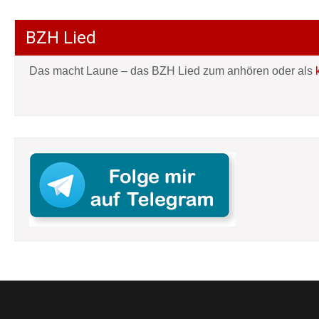
BZH Lied
Das macht Laune – das BZH Lied zum anhören oder als