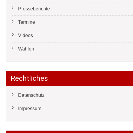
Presseberichte
Termine
Videos
Wahlen
Rechtliches
Datenschutz
Impressum