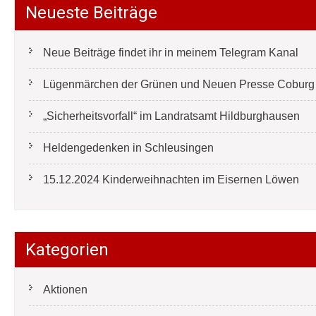
Neueste Beiträge
Neue Beiträge findet ihr in meinem Telegram Kanal
Lügenmärchen der Grünen und Neuen Presse Coburg e
„Sicherheitsvorfall“ im Landratsamt Hildburghausen
Heldengedenken in Schleusingen
15.12.2024 Kinderweihnachten im Eisernen Löwen
Kategorien
Aktionen