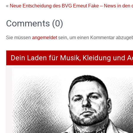
«
Neue Entscheidung des BVG
Erneut Fake – News in den d
Comments (0)
Sie müssen
angemeldet
sein, um einen Kommentar abzuge
Dein Laden für Musik, Kleidung und A