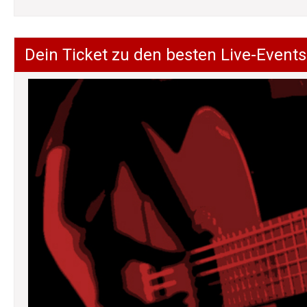
Dein Ticket zu den besten Live-Events