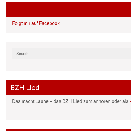
Folgt mir auf Facebook
Folgt mir auf Facebook
BZH Lied
Das macht Laune – das BZH Lied zum anhören oder als