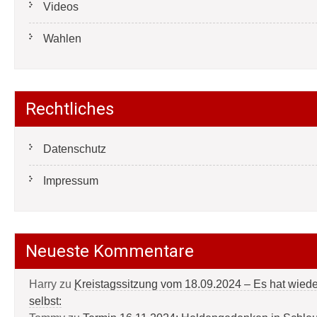
Videos
Wahlen
Rechtliches
Datenschutz
Impressum
Neueste Kommentare
Harry
zu
Kreistagssitzung vom 18.09.2024 – Es hat wied
selbst: