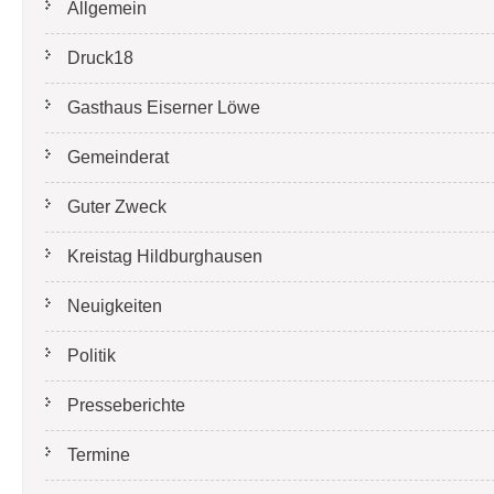
Allgemein
Druck18
Gasthaus Eiserner Löwe
Gemeinderat
Guter Zweck
Kreistag Hildburghausen
Neuigkeiten
Politik
Presseberichte
Termine