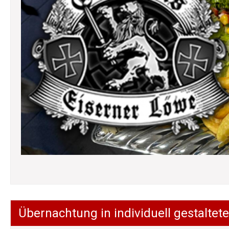
Übernachtung in individuell gestalt