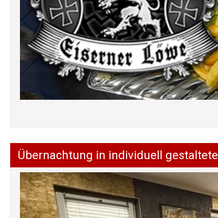
Übernachtung in individuell gestalt