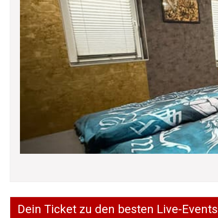
Dein Ticket zu den besten Live-Events