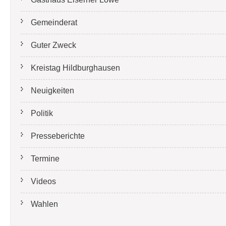
Gemeinderat
Guter Zweck
Kreistag Hildburghausen
Neuigkeiten
Politik
Presseberichte
Termine
Videos
Wahlen