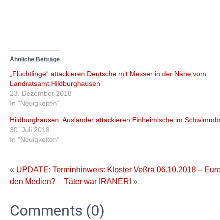
Ähnliche Beiträge
„Flüchtlinge“ attackieren Deutsche mit Messer in der Nähe vom
Landratsamt Hildburghausen
23. Dezember 2018
In "Neuigkeiten"
Hildburghausen: Ausländer attackieren Einheimische im Schwimmb
30. Juli 2018
In "Neuigkeiten"
«
UPDATE: Terminhinweis: Kloster Veßra 06.10.2018 – Euro
den Medien? – Täter war IRANER!
»
Comments (0)