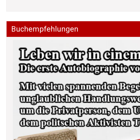
Buchempfehlungen