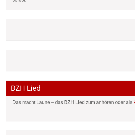
BZH Lied
Das macht Laune – das BZH Lied zum anhören oder als