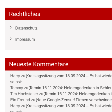
Rechtliches
Datenschutz
Impressum
Neueste Kommentare
Harry
zu
Kreistagssitzung vom 18.09.2024 – Es hat wied
selbst:
Tommy
zu
Termin 16.11.2024: Heldengedenken in Schle
Tim Hochstetter
zu
Termin 16.11.2024: Heldengedenken 
Ein Freund
zu
Neue Google-Zensur! Firmen verschwinde
Harry
zu
Kreistagssitzung vom 18.09.2024 – Es hat wied
selbst: