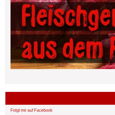
Folgt mir auf Facebook
Folgt mir auf Facebook