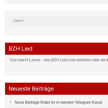
BZH Lied
Das macht Laune – das BZH Lied zum anhören oder als
Neueste Beiträge
Neue Beiträge findet ihr in meinem Telegram Kanal