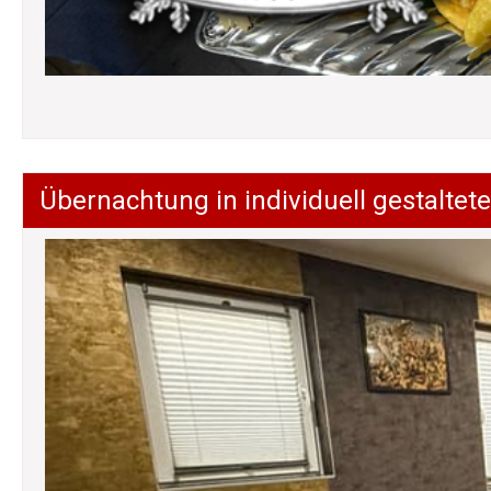
Übernachtung in individuell gestalt