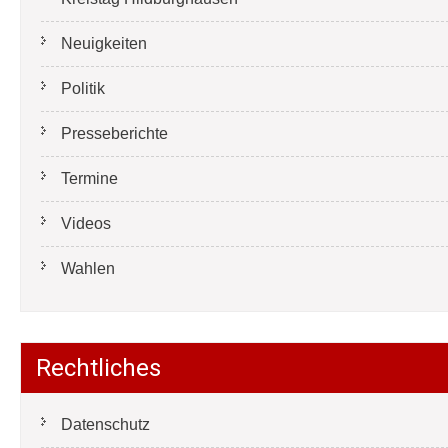
Neuigkeiten
Politik
Presseberichte
Termine
Videos
Wahlen
Rechtliches
Datenschutz