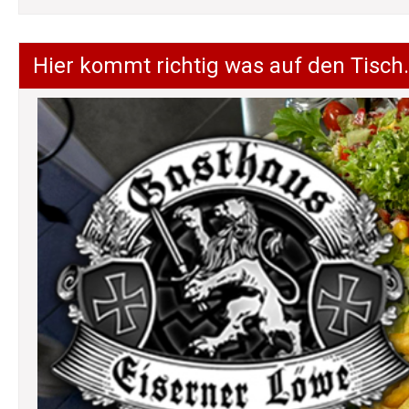
Hier kommt richtig was auf den Tisch.