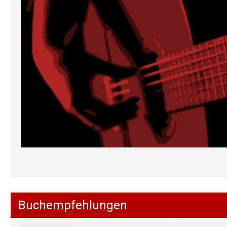
Buchempfehlungen