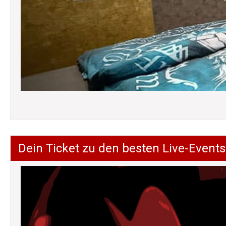
Dein Ticket zu den besten Live-Events