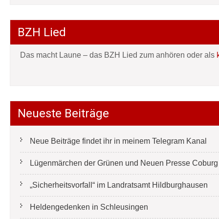
BZH Lied
Das macht Laune – das BZH Lied zum anhören oder als
Neueste Beiträge
Neue Beiträge findet ihr in meinem Telegram Kanal
Lügenmärchen der Grünen und Neuen Presse Coburg e
„Sicherheitsvorfall“ im Landratsamt Hildburghausen
Heldengedenken in Schleusingen