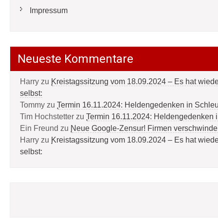
Impressum
Neueste Kommentare
Harry
zu
Kreistagssitzung vom 18.09.2024 – Es hat wied
selbst:
Tommy
zu
Termin 16.11.2024: Heldengedenken in Schle
Tim Hochstetter
zu
Termin 16.11.2024: Heldengedenken 
Ein Freund
zu
Neue Google-Zensur! Firmen verschwinde
Harry
zu
Kreistagssitzung vom 18.09.2024 – Es hat wied
selbst: