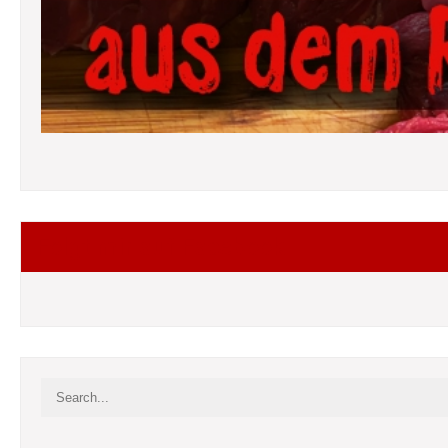
Folgt mir auf Facebook