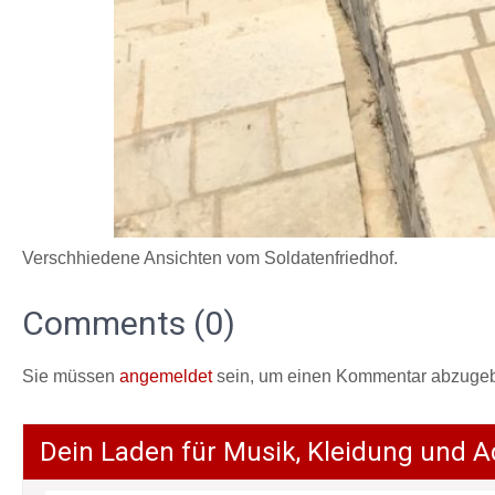
Verschhiedene Ansichten vom Soldatenfriedhof.
Comments (0)
Sie müssen
angemeldet
sein, um einen Kommentar abzuge
Dein Laden für Musik, Kleidung und A