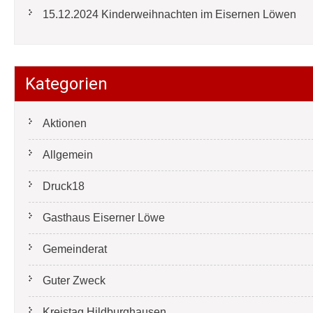
15.12.2024 Kinderweihnachten im Eisernen Löwen
Kategorien
Aktionen
Allgemein
Druck18
Gasthaus Eiserner Löwe
Gemeinderat
Guter Zweck
Kreistag Hildburghausen