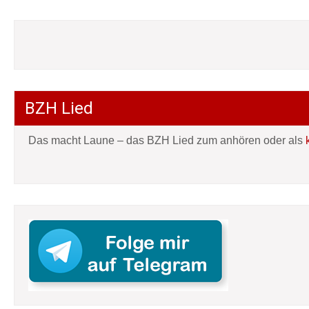
BZH Lied
Das macht Laune – das BZH Lied zum anhören oder als