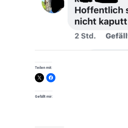
Teilen mit:
Gefällt mir: