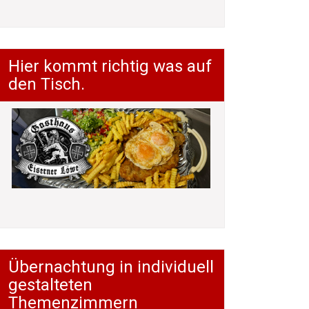
Hier kommt richtig was auf
den Tisch.
Übernachtung in individuell
gestalteten
Themenzimmern