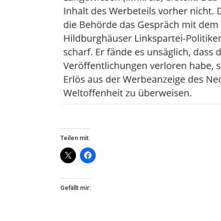
Teilen mit:
Gefällt mir: