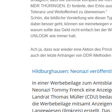
MDR THÜRINGEN. Er forderte, den Erlös aus
Toleranz und Weltoffenheit zu überweisen.“
Schön, die bildliche Vorstellung wie dieser Ty
dabei besser geht, können sie meinetwegen v
warum sollte das Geld nicht einfach bei der W
UNLOGIK wie immer halt.
Ach ja, dass war wieder eine Aktion des Prin
auch der letzte Anhänger von DDR-Methoden b