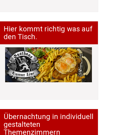
Hier kommt richtig was auf
den Tisch.
Übernachtung in individuell
gestalteten
Themenzimmern