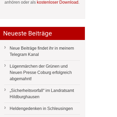
anhören oder als
kostenloser Download
.
Neueste Beiträge
Neue Beiträge findet ihr in meinem
Telegram Kanal
Lügenmärchen der Grünen und
Neuen Presse Coburg erfolgreich
abgemahnt!
„Sicherheitsvorfall“ im Landratsamt
Hildburghausen
Heldengedenken in Schleusingen