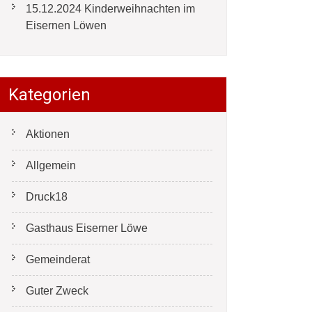
15.12.2024 Kinderweihnachten im
Eisernen Löwen
Kategorien
Aktionen
Allgemein
Druck18
Gasthaus Eiserner Löwe
Gemeinderat
Guter Zweck