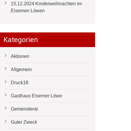
15.12.2024 Kinderweihnachten im
Eisernen Löwen
Kategorien
Aktionen
Allgemein
Druck18
Gasthaus Eiserner Löwe
Gemeinderat
Guter Zweck