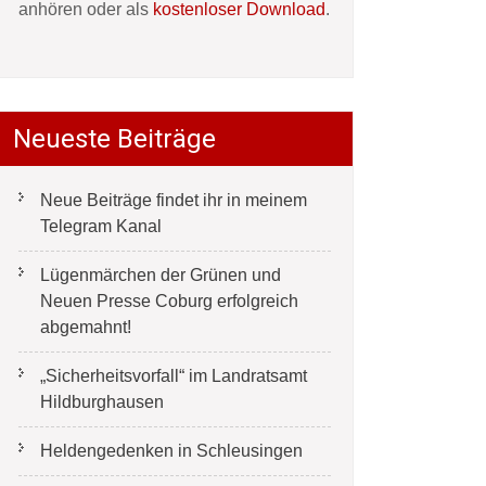
anhören oder als
kostenloser Download
.
Neueste Beiträge
Neue Beiträge findet ihr in meinem
Telegram Kanal
Lügenmärchen der Grünen und
Neuen Presse Coburg erfolgreich
abgemahnt!
„Sicherheitsvorfall“ im Landratsamt
Hildburghausen
Heldengedenken in Schleusingen