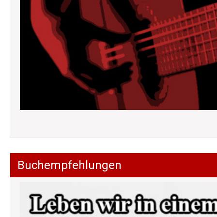
Buchempfehlungen