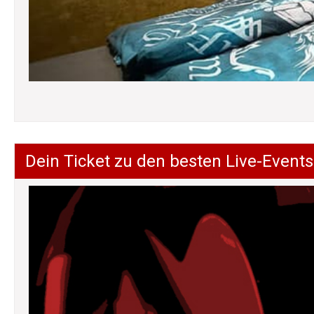
Dein Ticket zu den besten Live-Events