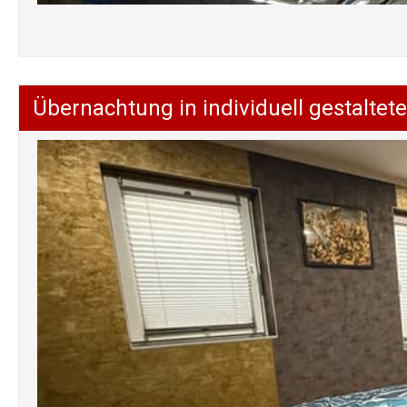
Übernachtung in individuell gestalt