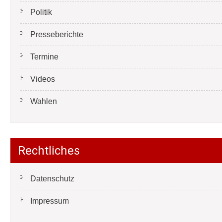
Politik
Presseberichte
Termine
Videos
Wahlen
Rechtliches
Datenschutz
Impressum