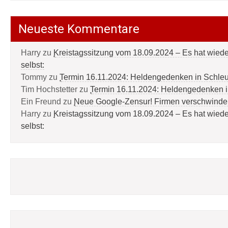
Neueste Kommentare
Harry
zu
Kreistagssitzung vom 18.09.2024 – Es hat wied
selbst:
Tommy
zu
Termin 16.11.2024: Heldengedenken in Schle
Tim Hochstetter
zu
Termin 16.11.2024: Heldengedenken 
Ein Freund
zu
Neue Google-Zensur! Firmen verschwinde
Harry
zu
Kreistagssitzung vom 18.09.2024 – Es hat wied
selbst: