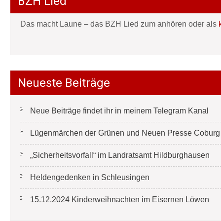
BZH Lied
Das macht Laune – das BZH Lied zum anhören oder als
Neueste Beiträge
Neue Beiträge findet ihr in meinem Telegram Kanal
Lügenmärchen der Grünen und Neuen Presse Coburg e
„Sicherheitsvorfall“ im Landratsamt Hildburghausen
Heldengedenken in Schleusingen
15.12.2024 Kinderweihnachten im Eisernen Löwen