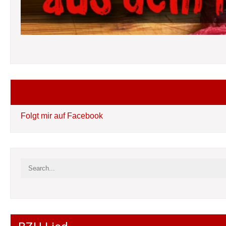
Folgt mir auf Facebook
Folgt mir auf Facebook