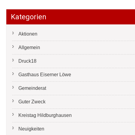
Kategorien
Aktionen
Allgemein
Druck18
Gasthaus Eiserner Löwe
Gemeinderat
Guter Zweck
Kreistag Hildburghausen
Neuigkeiten