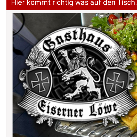
Hier kommt richtig was auf den Tisch.