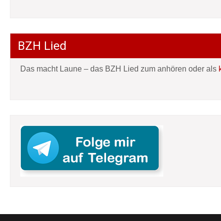
BZH Lied
Das macht Laune – das BZH Lied zum anhören oder als