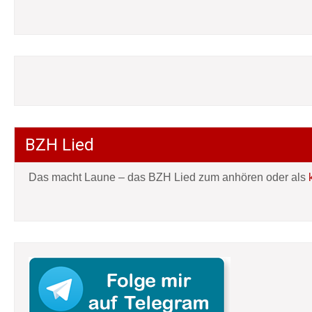
BZH Lied
Das macht Laune – das BZH Lied zum anhören oder als