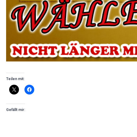
Teilen mit:
Gefällt mir: