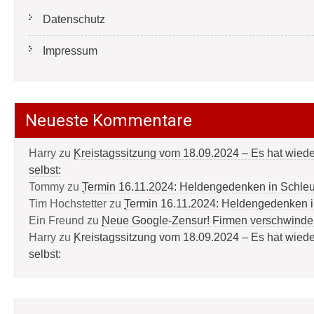
Datenschutz
Impressum
Neueste Kommentare
Harry
zu
Kreistagssitzung vom 18.09.2024 – Es hat wied
selbst:
Tommy
zu
Termin 16.11.2024: Heldengedenken in Schle
Tim Hochstetter
zu
Termin 16.11.2024: Heldengedenken 
Ein Freund
zu
Neue Google-Zensur! Firmen verschwinde
Harry
zu
Kreistagssitzung vom 18.09.2024 – Es hat wied
selbst: