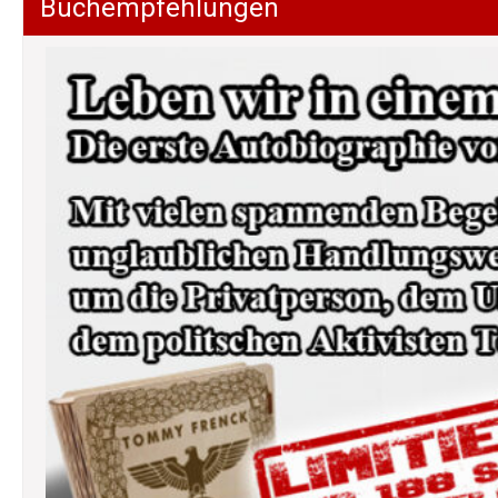
Buchempfehlungen