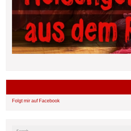
Folgt mir auf Facebook
Folgt mir auf Facebook