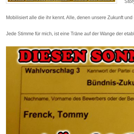
Stor
Mobilisiert alle die ihr kennt. Alle, denen unsere Zukunft und
Jede Stimme für mich, ist eine Träne auf der Wange der etab