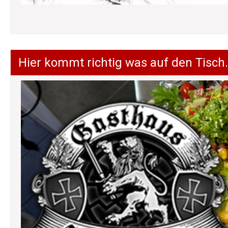
Hier kommt richtig was auf den Tisch.