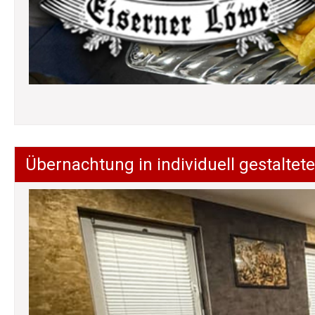
Übernachtung in individuell gestalt