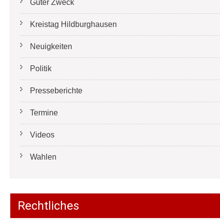
Guter Zweck
Kreistag Hildburghausen
Neuigkeiten
Politik
Presseberichte
Termine
Videos
Wahlen
Rechtliches