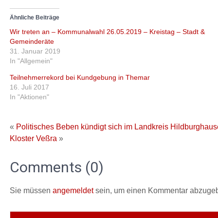
Ähnliche Beiträge
Wir treten an – Kommunalwahl 26.05.2019 – Kreistag – Stadt &
Gemeinderäte
31. Januar 2019
In "Allgemein"
Teilnehmerrekord bei Kundgebung in Themar
16. Juli 2017
In "Aktionen"
«
Politisches Beben kündigt sich im Landkreis Hildburghaus
Kloster Veßra
»
Comments (0)
Sie müssen
angemeldet
sein, um einen Kommentar abzuge