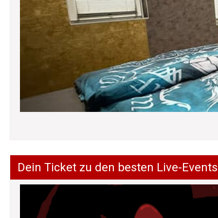
Dein Ticket zu den besten Live-Events