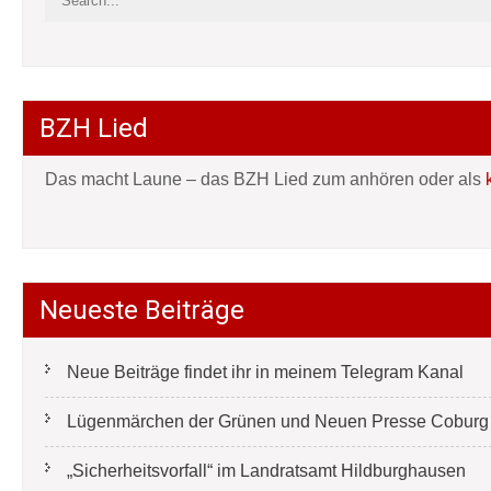
BZH Lied
Das macht Laune – das BZH Lied zum anhören oder als
Neueste Beiträge
Neue Beiträge findet ihr in meinem Telegram Kanal
Lügenmärchen der Grünen und Neuen Presse Coburg e
„Sicherheitsvorfall“ im Landratsamt Hildburghausen