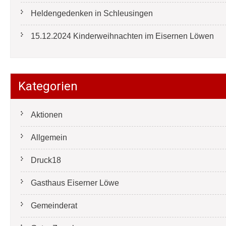
Heldengedenken in Schleusingen
15.12.2024 Kinderweihnachten im Eisernen Löwen
Kategorien
Aktionen
Allgemein
Druck18
Gasthaus Eiserner Löwe
Gemeinderat