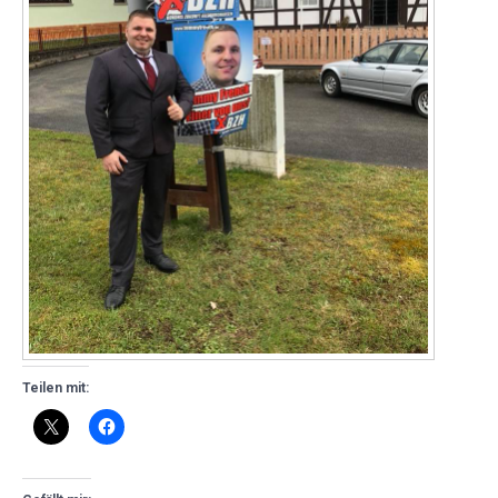
Teilen mit: