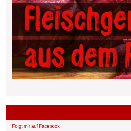
Folgt mir auf Facebook
Folgt mir auf Facebook