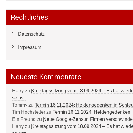
Rechtliches
Datenschutz
Impressum
Neueste Kommentare
Harry
zu
Kreistagssitzung vom 18.09.2024 – Es hat wied
selbst:
Tommy
zu
Termin 16.11.2024: Heldengedenken in Schle
Tim Hochstetter
zu
Termin 16.11.2024: Heldengedenken 
Ein Freund
zu
Neue Google-Zensur! Firmen verschwinde
Harry
zu
Kreistagssitzung vom 18.09.2024 – Es hat wied