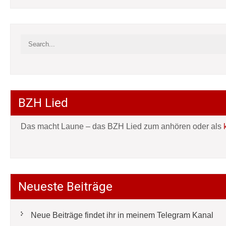
BZH Lied
Das macht Laune – das BZH Lied zum anhören oder als
Neueste Beiträge
Neue Beiträge findet ihr in meinem Telegram Kanal