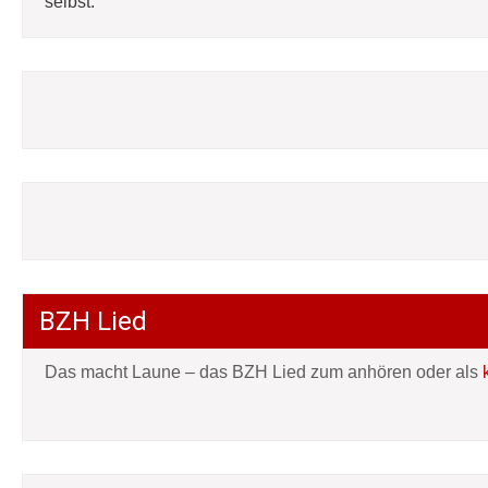
selbst:
BZH Lied
Das macht Laune – das BZH Lied zum anhören oder als