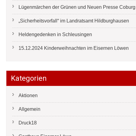
Lügenmärchen der Grünen und Neuen Presse Coburg e
„Sicherheitsvorfall“ im Landratsamt Hildburghausen
Heldengedenken in Schleusingen
15.12.2024 Kinderweihnachten im Eisernen Löwen
Kategorien
Aktionen
Allgemein
Druck18