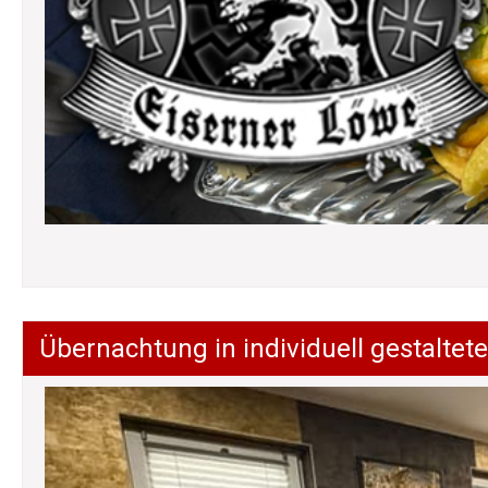
Übernachtung in individuell gestalt