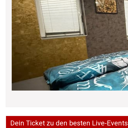
Dein Ticket zu den besten Live-Events