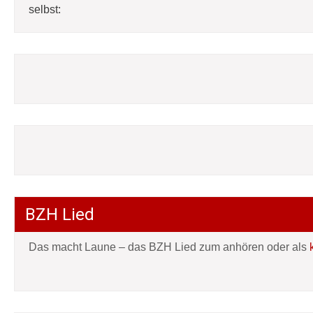
selbst:
BZH Lied
Das macht Laune – das BZH Lied zum anhören oder als