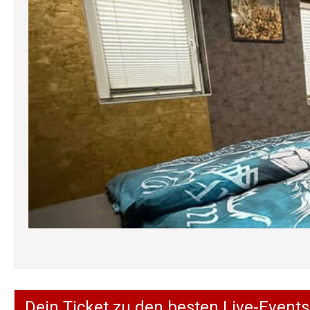
Dein Ticket zu den besten Live-Events