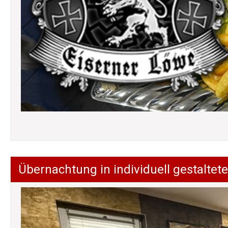
Übernachtung in individuell gestalt