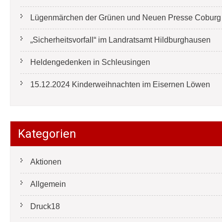
Lügenmärchen der Grünen und Neuen Presse Coburg e
„Sicherheitsvorfall“ im Landratsamt Hildburghausen
Heldengedenken in Schleusingen
15.12.2024 Kinderweihnachten im Eisernen Löwen
Kategorien
Aktionen
Allgemein
Druck18