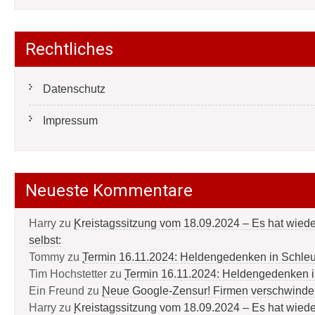
Rechtliches
Datenschutz
Impressum
Neueste Kommentare
Harry
zu
Kreistagssitzung vom 18.09.2024 – Es hat wied
selbst:
Tommy
zu
Termin 16.11.2024: Heldengedenken in Schle
Tim Hochstetter
zu
Termin 16.11.2024: Heldengedenken 
Ein Freund
zu
Neue Google-Zensur! Firmen verschwinde
Harry
zu
Kreistagssitzung vom 18.09.2024 – Es hat wied