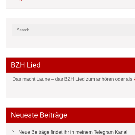
BZH Lied
Das macht Laune – das BZH Lied zum anhören oder als
Neueste Beiträge
Neue Beiträge findet ihr in meinem Telegram Kanal