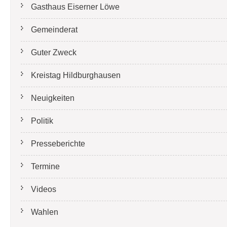
Gasthaus Eiserner Löwe
Gemeinderat
Guter Zweck
Kreistag Hildburghausen
Neuigkeiten
Politik
Presseberichte
Termine
Videos
Wahlen