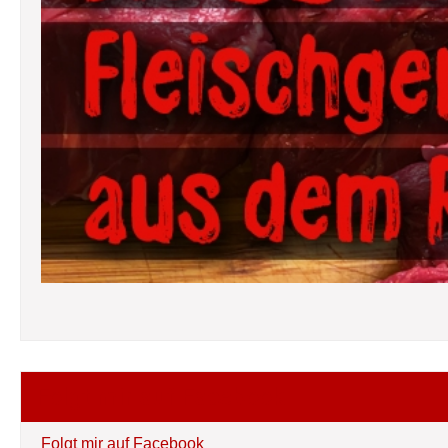
Folgt mir auf Facebook
Folgt mir auf Facebook