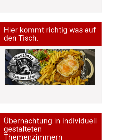
Hier kommt richtig was auf
den Tisch.
Übernachtung in individuell
gestalteten
Themenzimmern