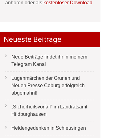
anhören oder als
kostenloser Download
.
Neueste Beiträge
Neue Beiträge findet ihr in meinem
Telegram Kanal
Lügenmärchen der Grünen und
Neuen Presse Coburg erfolgreich
abgemahnt!
„Sicherheitsvorfall“ im Landratsamt
Hildburghausen
Heldengedenken in Schleusingen