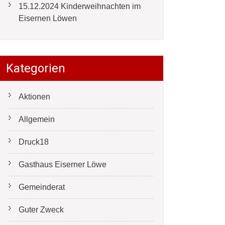
15.12.2024 Kinderweihnachten im
Eisernen Löwen
Kategorien
Aktionen
Allgemein
Druck18
Gasthaus Eiserner Löwe
Gemeinderat
Guter Zweck