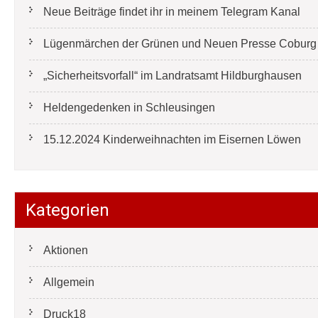
Neue Beiträge findet ihr in meinem Telegram Kanal
Lügenmärchen der Grünen und Neuen Presse Coburg e
„Sicherheitsvorfall“ im Landratsamt Hildburghausen
Heldengedenken in Schleusingen
15.12.2024 Kinderweihnachten im Eisernen Löwen
Kategorien
Aktionen
Allgemein
Druck18