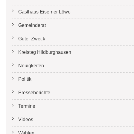
Gasthaus Eiserner Löwe
Gemeinderat
Guter Zweck
Kreistag Hildburghausen
Neuigkeiten
Politik
Presseberichte
Termine
Videos
Wahlen