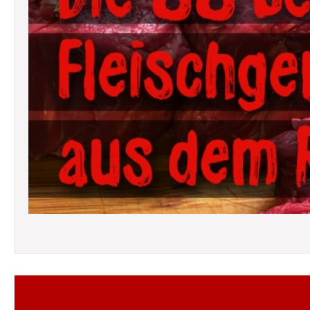
Folgt mir auf Facebook