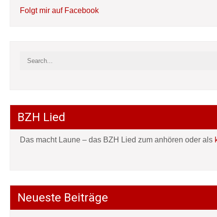
Folgt mir auf Facebook
BZH Lied
Das macht Laune – das BZH Lied zum anhören oder als
Neueste Beiträge