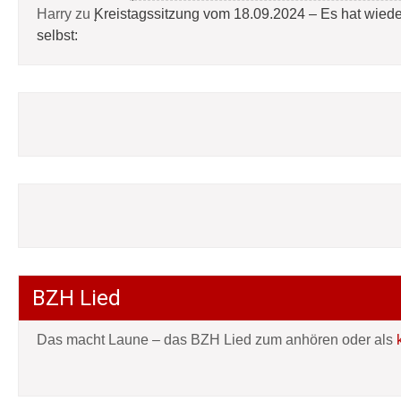
Harry
zu
Kreistagssitzung vom 18.09.2024 – Es hat wied
selbst:
BZH Lied
Das macht Laune – das BZH Lied zum anhören oder als