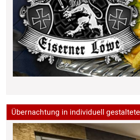
Übernachtung in individuell gestalt