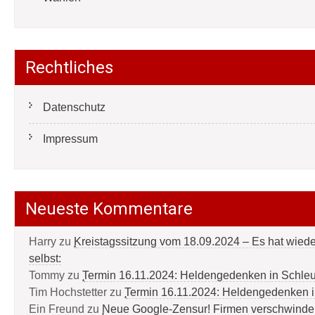
Rechtliches
Datenschutz
Impressum
Neueste Kommentare
Harry
zu
Kreistagssitzung vom 18.09.2024 – Es hat wied
selbst:
Tommy
zu
Termin 16.11.2024: Heldengedenken in Schle
Tim Hochstetter
zu
Termin 16.11.2024: Heldengedenken 
Ein Freund
zu
Neue Google-Zensur! Firmen verschwinde