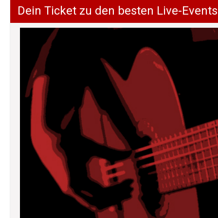
Dein Ticket zu den besten Live-Events