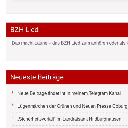
BZH Lied
Das macht Laune – das BZH Lied zum anhören oder als
Neueste Beiträge
Neue Beiträge findet ihr in meinem Telegram Kanal
Lügenmärchen der Grünen und Neuen Presse Coburg e
„Sicherheitsvorfall“ im Landratsamt Hildburghausen