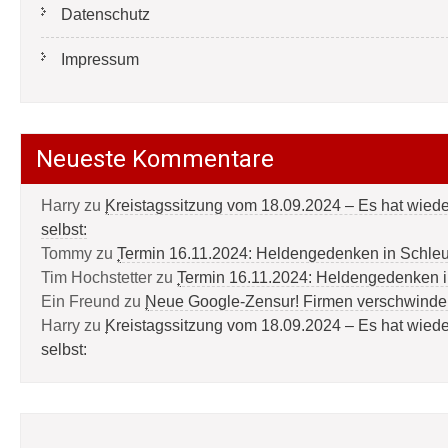
Datenschutz
Impressum
Neueste Kommentare
Harry
zu
Kreistagssitzung vom 18.09.2024 – Es hat wied
selbst:
Tommy
zu
Termin 16.11.2024: Heldengedenken in Schle
Tim Hochstetter
zu
Termin 16.11.2024: Heldengedenken 
Ein Freund
zu
Neue Google-Zensur! Firmen verschwinde
Harry
zu
Kreistagssitzung vom 18.09.2024 – Es hat wied
selbst: