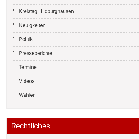
Kreistag Hildburghausen
Neuigkeiten
Politik
Presseberichte
Termine
Videos
Wahlen
Rechtliches