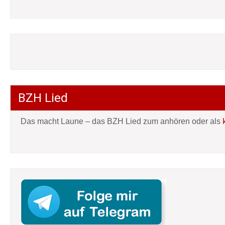
BZH Lied
Das macht Laune – das BZH Lied zum anhören oder als