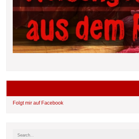
Folgt mir auf Facebook
Folgt mir auf Facebook