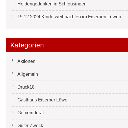
Heldengedenken in Schleusingen
15.12.2024 Kinderweihnachten im Eisernen Löwen
Kategorien
Aktionen
Allgemein
Druck18
Gasthaus Eiserner Löwe
Gemeinderat
Guter Zweck