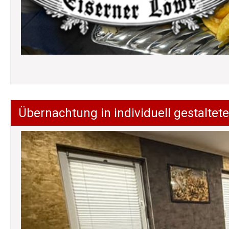
Übernachtung in individuell gestalt