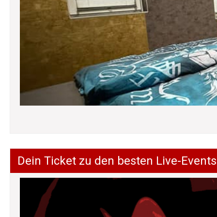
Dein Ticket zu den besten Live-Events