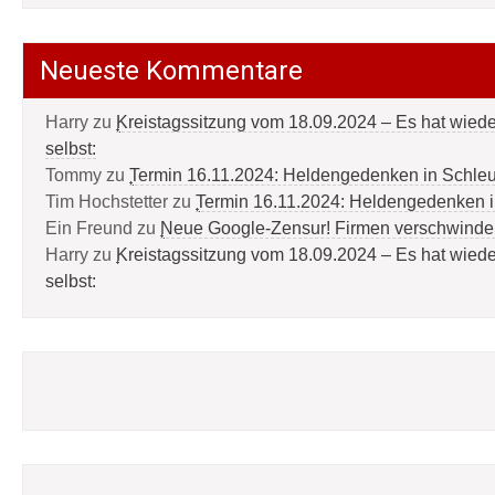
Neueste Kommentare
Harry
zu
Kreistagssitzung vom 18.09.2024 – Es hat wied
selbst:
Tommy
zu
Termin 16.11.2024: Heldengedenken in Schle
Tim Hochstetter
zu
Termin 16.11.2024: Heldengedenken 
Ein Freund
zu
Neue Google-Zensur! Firmen verschwinde
Harry
zu
Kreistagssitzung vom 18.09.2024 – Es hat wied
selbst: