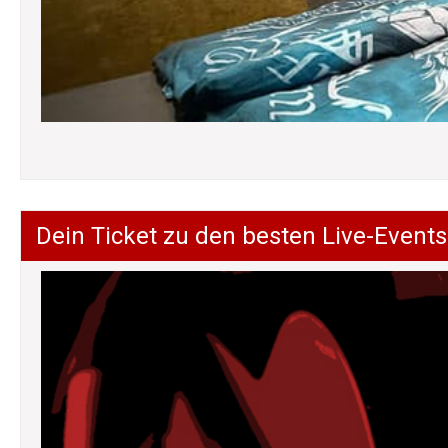
Dein Ticket zu den besten Live-Events