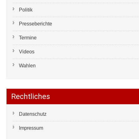
Politik
Presseberichte
Termine
Videos
Wahlen
Rechtliches
Datenschutz
Impressum