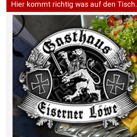
Hier kommt richtig was auf den Tisch.