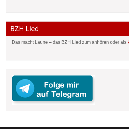
BZH Lied
Das macht Laune – das BZH Lied zum anhören oder als