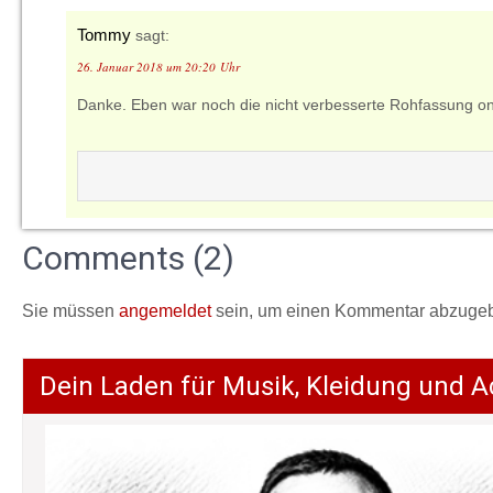
Tommy
sagt:
26. Januar 2018 um 20:20 Uhr
Danke. Eben war noch die nicht verbesserte Rohfassung on
Comments (2)
Sie müssen
angemeldet
sein, um einen Kommentar abzuge
Dein Laden für Musik, Kleidung und A