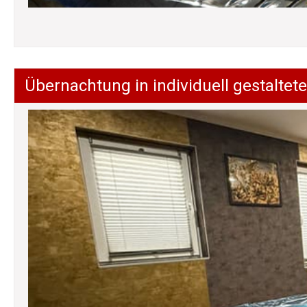
Übernachtung in individuell gestalt