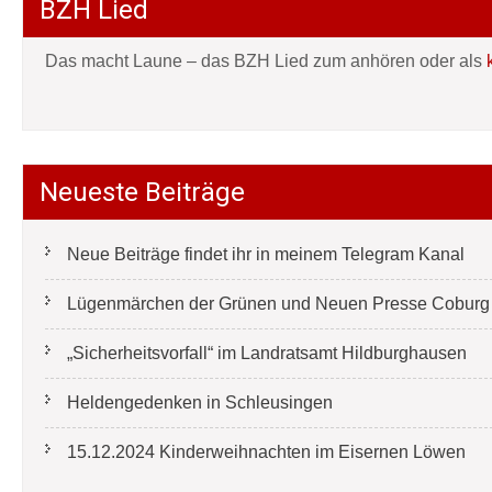
BZH Lied
Das macht Laune – das BZH Lied zum anhören oder als
Neueste Beiträge
Neue Beiträge findet ihr in meinem Telegram Kanal
Lügenmärchen der Grünen und Neuen Presse Coburg e
„Sicherheitsvorfall“ im Landratsamt Hildburghausen
Heldengedenken in Schleusingen
15.12.2024 Kinderweihnachten im Eisernen Löwen