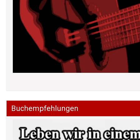
Buchempfehlungen