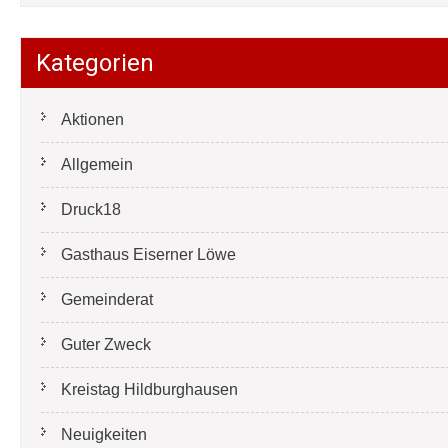
Kategorien
Aktionen
Allgemein
Druck18
Gasthaus Eiserner Löwe
Gemeinderat
Guter Zweck
Kreistag Hildburghausen
Neuigkeiten