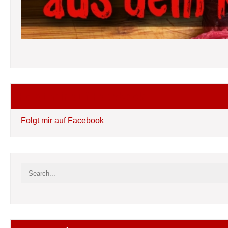
Folgt mir auf Facebook
Folgt mir auf Facebook