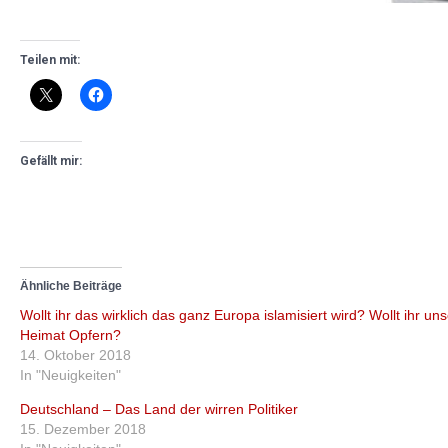
Teilen mit:
Gefällt mir:
Ähnliche Beiträge
Wollt ihr das wirklich das ganz Europa islamisiert wird? Wollt ihr un
Heimat Opfern?
14. Oktober 2018
In "Neuigkeiten"
Deutschland – Das Land der wirren Politiker
15. Dezember 2018