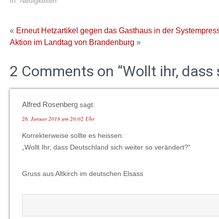
In "Neuigkeiten"
«
Erneut Hetzartikel gegen das Gasthaus in der Systempres
Aktion im Landtag von Brandenburg
»
2 Comments on “Wollt ihr, dass 
Alfred Rosenberg
sagt:
26. Januar 2018 um 20:02 Uhr
Korrekterweise sollte es heissen:
„Wollt Ihr, dass Deutschland sich weiter so verändert?“
Gruss aus Altkirch im deutschen Elsass