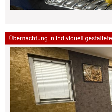
Übernachtung in individuell gestalt