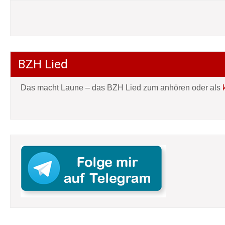
BZH Lied
Das macht Laune – das BZH Lied zum anhören oder als