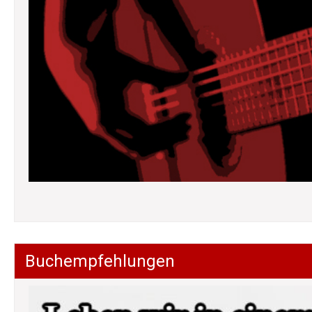
Buchempfehlungen