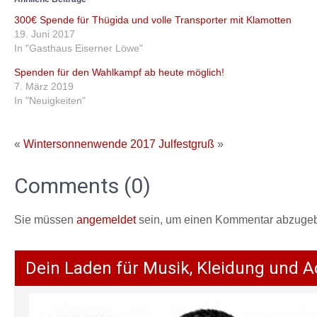
300€ Spende für Thügida und volle Transporter mit Klamotten
19. Juni 2017
In "Gasthaus Eiserner Löwe"
Spenden für den Wahlkampf ab heute möglich!
7. März 2019
In "Neuigkeiten"
«
Wintersonnenwende 2017
Julfestgruß
»
Comments (0)
Sie müssen
angemeldet
sein, um einen Kommentar abzuge
Dein Laden für Musik, Kleidung und A