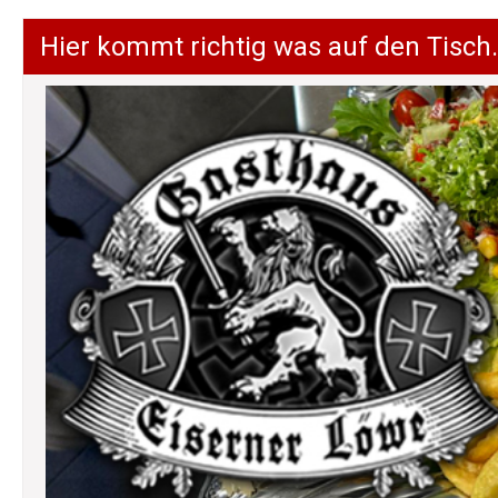
Hier kommt richtig was auf den Tisch.