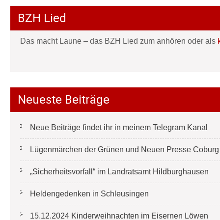
BZH Lied
Das macht Laune – das BZH Lied zum anhören oder als
Neueste Beiträge
Neue Beiträge findet ihr in meinem Telegram Kanal
Lügenmärchen der Grünen und Neuen Presse Coburg e
„Sicherheitsvorfall“ im Landratsamt Hildburghausen
Heldengedenken in Schleusingen
15.12.2024 Kinderweihnachten im Eisernen Löwen