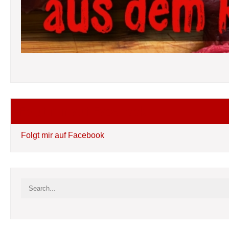
Folgt mir auf Facebook
Folgt mir auf Facebook