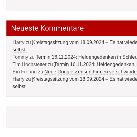
Neueste Kommentare
Harry
zu
Kreistagssitzung vom 18.09.2024 – Es hat wied
selbst:
Tommy
zu
Termin 16.11.2024: Heldengedenken in Schle
Tim Hochstetter
zu
Termin 16.11.2024: Heldengedenken 
Ein Freund
zu
Neue Google-Zensur! Firmen verschwinde
Harry
zu
Kreistagssitzung vom 18.09.2024 – Es hat wied
selbst: