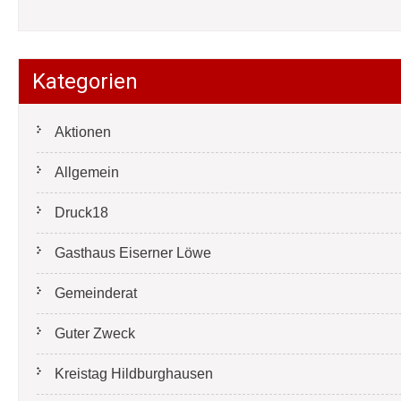
Kategorien
Aktionen
Allgemein
Druck18
Gasthaus Eiserner Löwe
Gemeinderat
Guter Zweck
Kreistag Hildburghausen