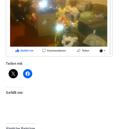
Teilen mit:
Gefällt mir:
Ähnliche Beiträge