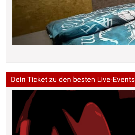
Dein Ticket zu den besten Live-Events