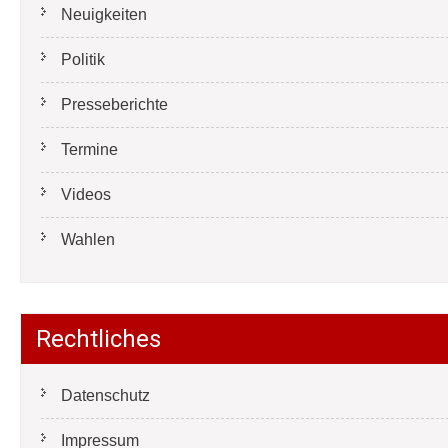
Neuigkeiten
Politik
Presseberichte
Termine
Videos
Wahlen
Rechtliches
Datenschutz
Impressum